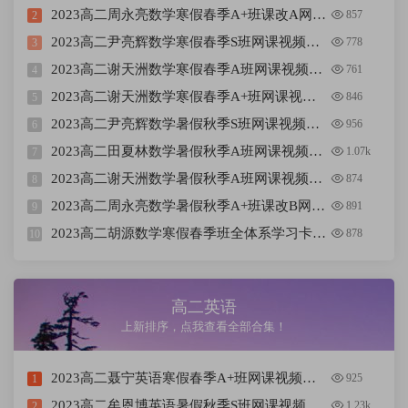
视频资料百度云网盘下载
2023高二周永亮数学寒假春季A+班课改A网课
857
2
视频资料百度云网盘下载
2023高二尹亮辉数学寒假春季S班网课视频资
778
3
料百度云网盘下载
2023高二谢天洲数学寒假春季A班网课视频资
761
4
料百度云网盘下载
2023高二谢天洲数学寒假春季A+班网课视频
846
5
资料百度云网盘下载
2023高二尹亮辉数学暑假秋季S班网课视频资
956
6
料百度云网盘下载
2023高二田夏林数学暑假秋季A班网课视频资
1.07k
7
料百度云网盘下载
2023高二谢天洲数学暑假秋季A班网课视频资
874
8
料百度云网盘下载
2023高二周永亮数学暑假秋季A+班课改B网课
891
9
视频资料百度云网盘下载
2023高二胡源数学寒假春季班全体系学习卡网
878
10
课视频资料百度云网盘下载
高二英语
上新排序，点我查看全部合集！
2023高二聂宁英语寒假春季A+班网课视频资
925
1
料百度云网盘下载
2023高二牟恩博英语暑假秋季S班网课视频资
1.23k
2