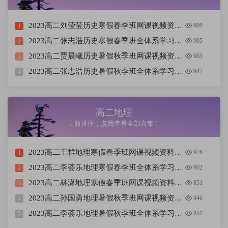
2023高二刘莹莹历史寒假春季班网课视频资料
909
1
百度云网盘下载
2023高二张志浩历史寒假春季班全体系学习卡
905
2
网课视频资料百度云网盘下载
2023高二贾晨曦历史暑假秋季班网课视频资料
963
3
百度云网盘下载
2023高二张志浩历史暑假秋季班全体系学习卡
947
4
网课视频资料百度云网盘下载
高二地理
上新排序，点我查看全部合集！
2023高二王群地理寒假春季班网课视频资料百
976
1
度云网盘下载
2023高二李荟乐地理寒假春季班全体系学习卡
902
2
网课视频资料百度云网盘下载
2023高二林潇地理寒假春季班网课视频资料百
851
3
度云网盘下载
2023高二孙国勇地理暑假秋季班网课视频资料
946
4
百度云网盘下载
2023高二李荟乐地理暑假秋季班全体系学习卡
851
5
网课视频资料百度云网盘下载