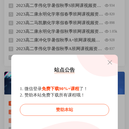
料百度云网盘下载
2023高二李伟化学暑假秋季S班网课视频资料
934
4
百度云网盘下载
2023高二康永明化学寒假春季班网课视频资料
820
5
百度云网盘下载
2023高二马凯鹏化学寒假春季班网课视频资料
898
6
百度云网盘下载
2023高二康永明化学暑假秋季班网课视频资料
1.05k
7
百度云网盘下载
2023高二康冲化学暑假秋季A+班网课视频资
928
8
料百度云网盘下载
2023高二李伟化学暑假秋季A班网课视频资料
837
9
百度云网盘下载
2023高二胡惠达化学暑假秋季A+班网课视频
819
10
资料百度云网盘下载
站点公告
高二生物
上新排序，点我查看全部合集！
1. 微信登录
免费下载90%+课程
了！
2. 赞助本站免费下载所有课程哦！
2023高二谢一凡生物寒假春季A+班网课视频
969
1
资料百度云网盘下载
赞助本站
2023高二任春磊生物寒假春季班网课视频资料
892
2
百度云网盘下载
2023高二段瑞莹生物寒假春季班网课视频资料
1.07k
3
百度云网盘下载