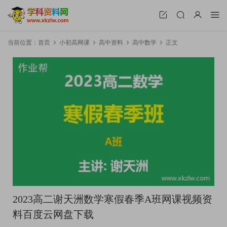
当前位置：
首页
小初高网课
高中资料
高中数学
正文
2023高二谢天洲数学寒假春季A班网课视频资
料百度云网盘下载