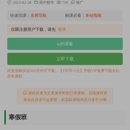
2023-02-28
高中数学
756
推广
快速找课：
名师导航
购课必看：
本站指南
仅限注册用户下载，请先
登录
ta的课集
立即下载
此资源购买后365天内可下载。【1学币=1元】升级VIP免费下载全站
所有课程
课程目录为文章发布时的已有课程，后续课程更
新后此目录不会更新，故实际课程内容只多不少哦
寒假班