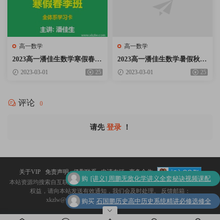
高一数学
高一数学
2023高一潘佳生数学寒假春季
2023高一潘佳生数学暑假秋季
班全体系学习卡网课视频资料
班全体系学习卡网课视频资料
2023-03-01
25
2023-03-01
25
百度云网盘下载
百度云网盘下载
评论
0
请先
登录
！
关于VIP
免责声明
侵删联系
申请友链
商务合作
购
[讲义] 周鹏无敌化学讲义全套秘诀视频课配
本站资源均搜索自互联网和网友分享，仅供大家学习与交流。 如涉嫌侵犯您的
权益，请向本站发送有效通知，我们会及时处理。 反馈邮箱：
买
套周鹏化学讲义Word文档图片式电子版百度
xkzlw@xkzlw.com。
sitemap
皖ICP备20009918号-2
购买
石国鹏历史高中历史系统精讲必修选修全
了
网盘下载
了
套视频课含讲义