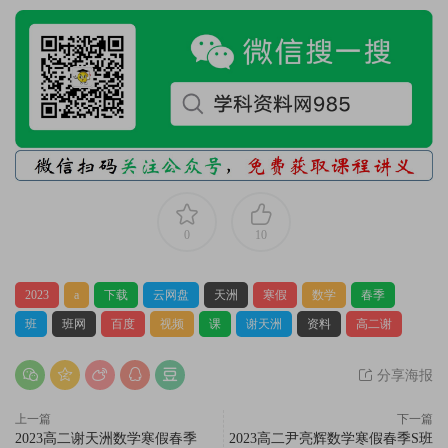
0
10
2023
a
下载
云网盘
天洲
寒假
数学
春季
班
班网
百度
视频
课
谢天洲
资料
高二谢
分享海报
上一篇
下一篇
2023高二谢天洲数学寒假春季
2023高二尹亮辉数学寒假春季S班