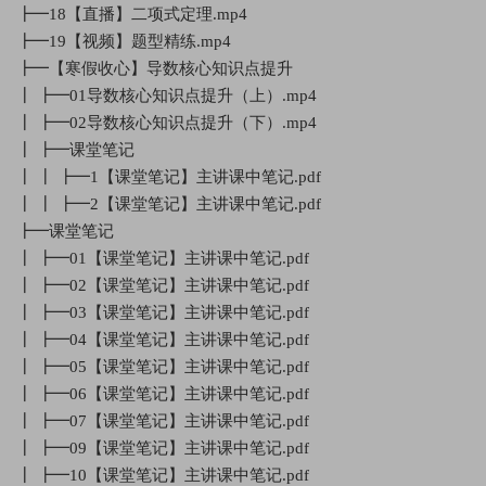
┣━18【直播】二项式定理.mp4
┣━19【视频】题型精练.mp4
┣━【寒假收心】导数核心知识点提升
┃ ┣━01导数核心知识点提升（上）.mp4
┃ ┣━02导数核心知识点提升（下）.mp4
┃ ┣━课堂笔记
┃ ┃ ┣━1【课堂笔记】主讲课中笔记.pdf
┃ ┃ ┣━2【课堂笔记】主讲课中笔记.pdf
┣━课堂笔记
┃ ┣━01【课堂笔记】主讲课中笔记.pdf
┃ ┣━02【课堂笔记】主讲课中笔记.pdf
┃ ┣━03【课堂笔记】主讲课中笔记.pdf
┃ ┣━04【课堂笔记】主讲课中笔记.pdf
┃ ┣━05【课堂笔记】主讲课中笔记.pdf
┃ ┣━06【课堂笔记】主讲课中笔记.pdf
┃ ┣━07【课堂笔记】主讲课中笔记.pdf
┃ ┣━09【课堂笔记】主讲课中笔记.pdf
┃ ┣━10【课堂笔记】主讲课中笔记.pdf