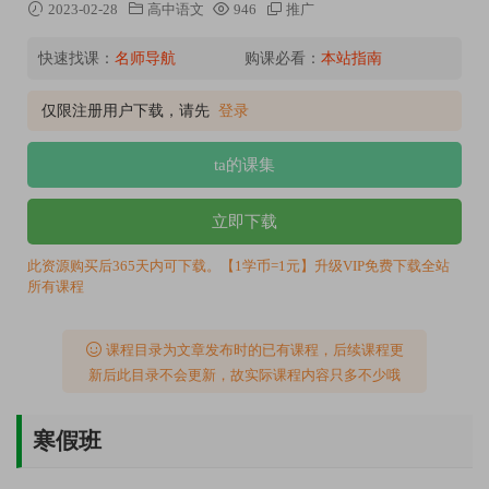
2023-02-28
高中语文
946
推广
快速找课：
名师导航
购课必看：
本站指南
仅限注册用户下载，请先
登录
ta的课集
立即下载
此资源购买后365天内可下载。【1学币=1元】升级VIP免费下载全站
所有课程
课程目录为文章发布时的已有课程，后续课程更
新后此目录不会更新，故实际课程内容只多不少哦
寒假班