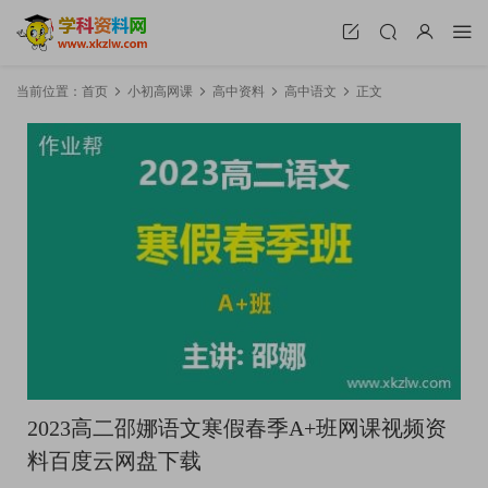
当前位置：
首页
小初高网课
高中资料
高中语文
正文
2023高二邵娜语文寒假春季A+班网课视频资
料百度云网盘下载