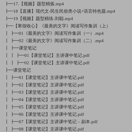
┣━17.【视频】题型精炼.mp4
┣━18【直播】现代文-民生民俗类小说+语言特色题.mp4
┣━19【视频】题型精练-刘聪.mp4
┣━【寒假收心】《最美的文字》阅读写作集训（上）
┃ ┣━01《最美的文字》阅读写作集训（一）.mp4
┃ ┣━02《最美的文字》阅读写作集训（二）.mp4
┃ ┣━课堂笔记
┃ ┃ ┣━01【课堂笔记】主讲课中笔记.pdf
┃ ┃ ┣━02【课堂笔记】主讲课中笔记.pdf
┣━课堂笔记
┃ ┣━01【课堂笔记】主讲课中笔记.pdf
┃ ┣━02【课堂笔记】主讲课中笔记.pdf
┃ ┣━03【课堂笔记】主讲课中笔记.pdf
┃ ┣━04【课堂笔记】主讲课中笔记.pdf
┃ ┣━05【课堂笔记】主讲课中笔记.pdf
┃ ┣━06【课堂笔记】主讲课中笔记.pdf
┃ ┣━07【课堂笔记】主讲课中笔记 – 副本.pdf
┃ ┣━08【课堂笔记】主讲课中笔记.pdf