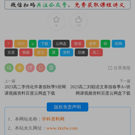
0
13
+
2023
a
下载
云网盘
寒假
春季
班
班网
百度
视频
语文
课
资料
邵娜
高二
分享海报
上一篇
下一篇
2023高二李伟化学暑假秋季S班网
2023高二刘聪语文寒假春季A+班
课视频资料百度云网盘下载
网课视频资料百度云网盘下载
版权免责声明
1、本网站名称：
学科资料网
2、本站永久网址：
www.xkzlw.com