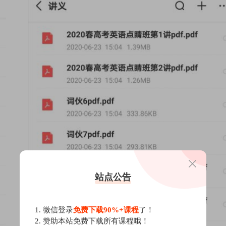
站点公告
1. 微信登录
免费下载90%+课程
了！
2. 赞助本站免费下载所有课程哦！