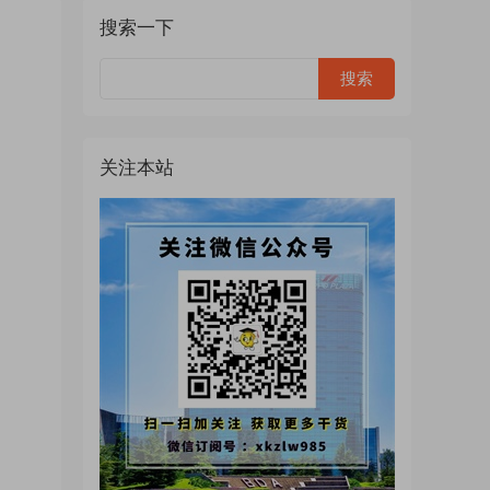
搜索一下
关注本站