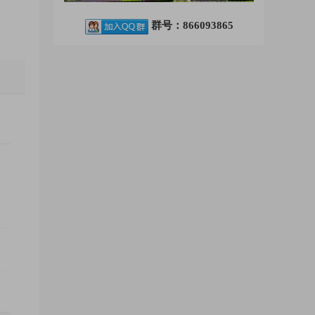
群号：866093865