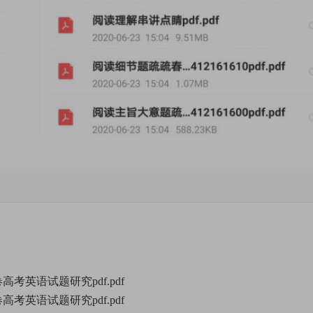
高考英语试题研究pdf.pdf
高考英语试题研究pdf.pdf