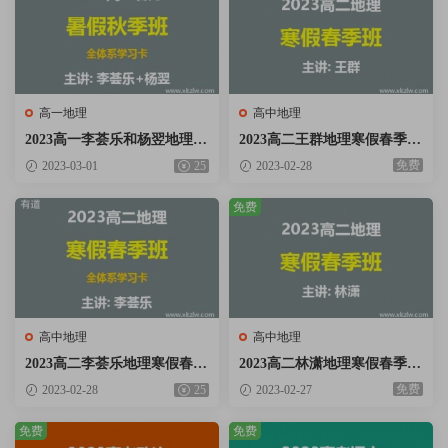
高一地理
高中地理
2023高一李荟乐和杨翌地理通
2023高二王群地理寒假春季班
史素养班暑假秋季班全体系学
网课视频资料百度云网盘下载
免费
2023-03-01
25
2023-02-28
习卡网课视频资料百度云网盘
下载
免费
高中地理
高中地理
2023高二李荟乐地理寒假春季
2023高二林潇地理寒假春季班
班全体系学习卡网课视频资料
网课视频资料百度云网盘下载
免费
2023-02-28
25
2023-02-27
百度云网盘下载
免费
免费