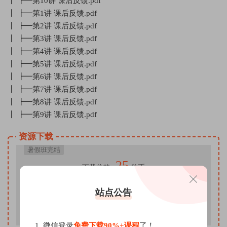
┃ ┣━第10讲 课后反馈.pdf
┃ ┣━第1讲 课后反馈.pdf
┃ ┣━第2讲 课后反馈.pdf
┃ ┣━第3讲 课后反馈.pdf
┃ ┣━第4讲 课后反馈.pdf
┃ ┣━第5讲 课后反馈.pdf
┃ ┣━第6讲 课后反馈.pdf
┃ ┣━第7讲 课后反馈.pdf
┃ ┣━第8讲 课后反馈.pdf
┃ ┣━第9讲 课后反馈.pdf
资源下载
暑假班完结
25
下载价格
学币
VIP免费
站点公告
立即购买
1. 微信登录
免费下载90%+课程
了！