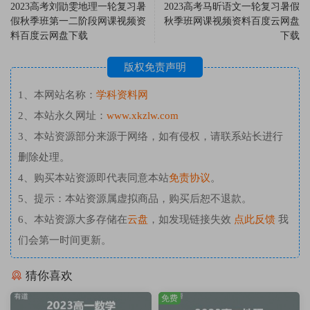
2023高考刘勖雯地理一轮复习暑
2023高考马昕语文一轮复习暑假
假秋季班第一二阶段网课视频资
秋季班网课视频资料百度云网盘
料百度云网盘下载
下载
版权免责声明
1、本网站名称：
学科资料网
2、本站永久网址：
www.xkzlw.com
3、本站资源部分来源于网络，如有侵权，请联系站长进行
删除处理。
4、购买本站资源即代表同意本站
免责协议
。
5、提示：本站资源属虚拟商品，购买后恕不退款。
6、本站资源大多存储在
云盘
，如发现链接失效
点此反馈
我
们会第一时间更新。
猜你喜欢
免费