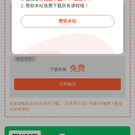
2. 赞助本站免费下载所有课程哦！
秋季班
25
下载价格
学币
赞助本站
VIP免费
立即购买
赠送课程1
免费
下载价格
立即购买
此资源购买后365天内可下载。【1学币=1元】升级VIP免费下载全
站所有课程