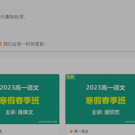
进行删除处理。
馈
我们会第一时间更新。
免费
文
高一语文