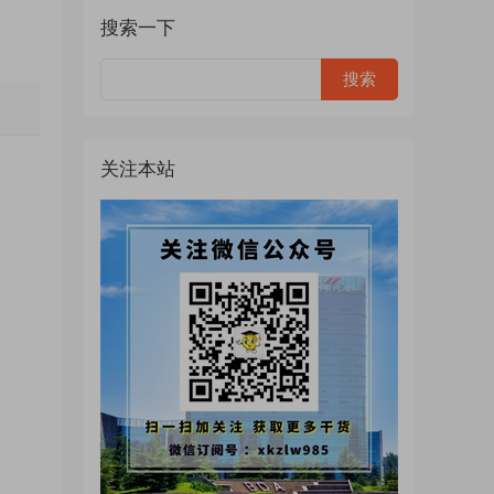
搜索一下
关注本站