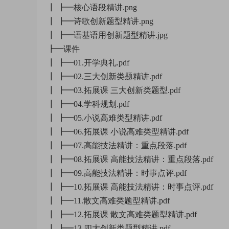
┃ ┣━核心语段精讲.png
┃ ┣━诗歌创新题型精讲.png
┃ ┣━语基语用创新题型精讲.jpg
┣━课件
┃ ┣━01.开学典礼.pdf
┃ ┣━02.三大创新类题精讲.pdf
┃ ┣━03.拓展课 三大创新类题型.pdf
┃ ┣━04.学科规划.pdf
┃ ┣━05.小说高难类型精讲.pdf
┃ ┣━06.拓展课 小说高难类型精讲.pdf
┃ ┣━07.高能技法精讲：重点段落.pdf
┃ ┣━08.拓展课 高能技法精讲：重点段落.pdf
┃ ┣━09.高能技法精讲：时事点评.pdf
┃ ┣━10.拓展课 高能技法精讲：时事点评.pdf
┃ ┣━11.散文高难类题型精讲.pdf
┃ ┣━12.拓展课 散文高难类题型精讲.pdf
┃ ┣━13.四大创新类题型精讲.pdf