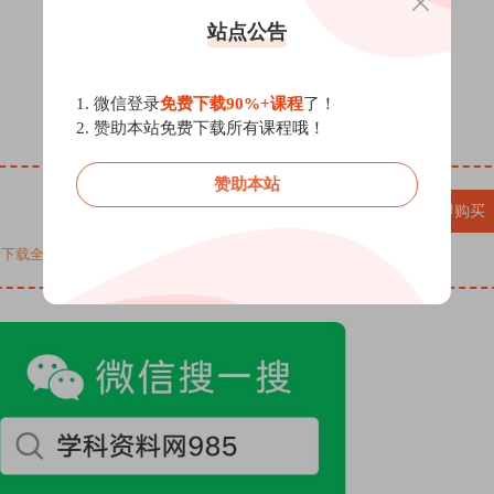
站点公告
1. 微信登录
免费下载90%+课程
了！
2. 赞助本站免费下载所有课程哦！
赞助本站
立即购买
免费下载全站所有课程