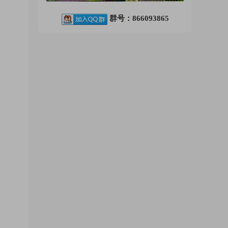
群号：866093865