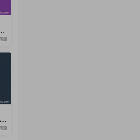
班
免费
A
下载
免费