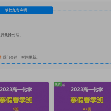
版权免责声明
进行删除处理。
馈
我们会第一时间更新。
免费