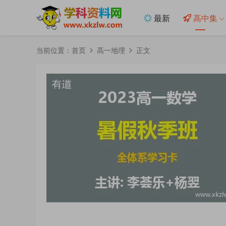
最新
高中集
当前位置：
首页
高一地理
正文