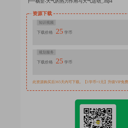
┣━杨翌-大气的热力作用与大气运动_.mp4
资源下载
知识视频
25
下载价格
学币
规划服务
25
下载价格
学币
此资源购买后365天内可下载。【1学币=1元】升级VIP