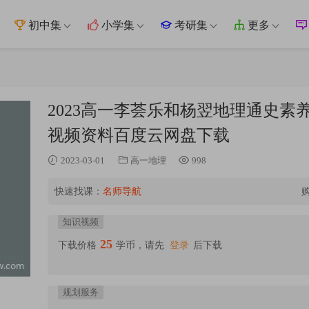
初中集
小学集
考研集
更多
2023高一李荟乐和杨翌地理通史
视频资料百度云网盘下载
2023-03-01
高一地理
998
快速找课：
名师导航
知识视频
25
下载价格
学币，请先
登录
后下载
规划服务