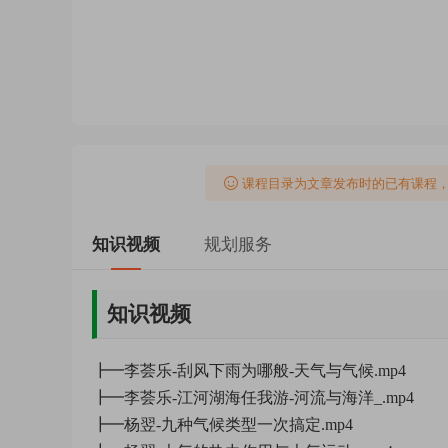
课程目录为文章发布时的已有课程
知识视频
规划服务
知识视频
┣━李荟乐-刮风下雨为哪般-天气与气候.mp4
┣━李荟乐-江河湖海任我游-河流与海洋_.mp4
┣━杨翌-九种气候类型一次搞定.mp4