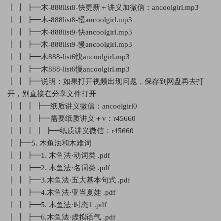
┃ ┃ ┣━木-888list8-快更新＋讲义加微信：ancoolgirl.mp3
┃ ┃ ┣━木-888list8-慢ancoolgirl.mp3
┃ ┃ ┣━木-888list9-快ancoolgirl.mp3
┃ ┃ ┣━木-888list9-慢ancoolgirl.mp3
┃ ┃ ┣━木888-list6快ancoolgirl.mp3
┃ ┃ ┣━木888-list6慢ancoolgirl.mp3
┃ ┃ ┣━说明：如果打开视频出现问题，保存到网盘再去打
开，别直接在分享文件打开
┃ ┃ ┃ ┣━纸质讲义微信：ancoolgirl0
┃ ┃ ┃ ┣━需要纸质讲义＋v：r45660
┃ ┃ ┃ ┃ ┣━纸质讲义微信：r45660
┃ ┣━5. 木鱼法和木难词
┃ ┃ ┣━1. 木鱼法·动词类 .pdf
┃ ┃ ┣━2. 木鱼法·名词类 .pdf
┃ ┃ ┣━3.木鱼法·五大基本句式 .pdf
┃ ┃ ┣━4.木鱼法·亚当夏娃 .pdf
┃ ┃ ┣━5. 木鱼法·时态1 .pdf
┃ ┃ ┣━6.木鱼法·虚拟语气 .pdf