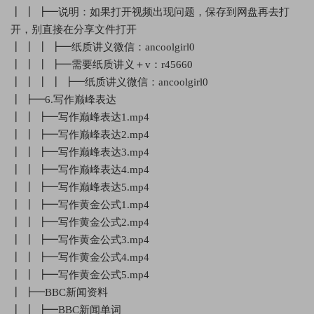
┃ ┃ ┣━说明：如果打开视频出现问题，保存到网盘再去打
开，别直接在分享文件打开
┃ ┃ ┃ ┣━纸质讲义微信：ancoolgirl0
┃ ┃ ┃ ┣━需要纸质讲义＋v：r45660
┃ ┃ ┃ ┃ ┣━纸质讲义微信：ancoolgirl0
┃ ┣━6.写作巅峰表达
┃ ┃ ┣━写作巅峰表达1.mp4
┃ ┃ ┣━写作巅峰表达2.mp4
┃ ┃ ┣━写作巅峰表达3.mp4
┃ ┃ ┣━写作巅峰表达4.mp4
┃ ┃ ┣━写作巅峰表达5.mp4
┃ ┃ ┣━写作黄金公式1.mp4
┃ ┃ ┣━写作黄金公式2.mp4
┃ ┃ ┣━写作黄金公式3.mp4
┃ ┃ ┣━写作黄金公式4.mp4
┃ ┃ ┣━写作黄金公式5.mp4
┃ ┣━BBC新闻资料
┃ ┃ ┣━BBC新闻单词