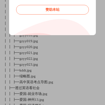
┃ ┃ ┣━gzyy013.jpg
赞助本站
┃ ┃ ┣━gzyy014.jpg
┃ ┃ ┣━gzyy015.jpg
┃ ┃ ┣━gzyy016.jpg
┃ ┃ ┣━gzyy017.jpg
┃ ┃ ┣━gzyy018.jpg
┃ ┃ ┣━gzyy019.jpg
┃ ┃ ┣━gzyy020.jpg
┃ ┃ ┣━gzyy021.jpg
┃ ┃ ┣━gzyy022.jpg
┃ ┃ ┣━gzyy023.jpg
┃ ┃ ┣━kddt.jpg
┃ ┃ ┣━缩略图.jpg
┃ ┃ ┣━高中英语考点导图.jpg
┃ ┣━透过英语看社会
┃ ┃ ┣━爱国-就业市场.jpg
┃ ┃ ┣━爱国-神州13.jpg