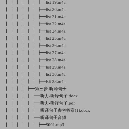
┃ ┃ ┃ ┃ ┃ ┃ ┣━list 19.m4a
┃ ┃ ┃ ┃ ┃ ┃ ┣━list 20.m4a
┃ ┃ ┃ ┃ ┃ ┃ ┣━list 21.m4a
┃ ┃ ┃ ┃ ┃ ┃ ┣━list 22.m4a
┃ ┃ ┃ ┃ ┃ ┃ ┣━list 24.m4a
┃ ┃ ┃ ┃ ┃ ┃ ┣━list 25.m4a
┃ ┃ ┃ ┃ ┃ ┃ ┣━list 26.m4a
┃ ┃ ┃ ┃ ┃ ┃ ┣━list 27.m4a
┃ ┃ ┃ ┃ ┃ ┃ ┣━list 28.m4a
┃ ┃ ┃ ┃ ┃ ┃ ┣━list 29.m4a
┃ ┃ ┃ ┃ ┃ ┃ ┣━list 30.m4a
┃ ┃ ┃ ┃ ┃ ┃ ┣━lsit 23.m4a
┃ ┃ ┃ ┃ ┣━第三步-听译句子
┃ ┃ ┃ ┃ ┃ ┣━听力-听译句子.docx
┃ ┃ ┃ ┃ ┃ ┣━听力-听译句子.pdf
┃ ┃ ┃ ┃ ┃ ┣━听译句子参考答案(1).docx
┃ ┃ ┃ ┃ ┃ ┣━听译句子音频
┃ ┃ ┃ ┃ ┃ ┃ ┣━S001.mp3