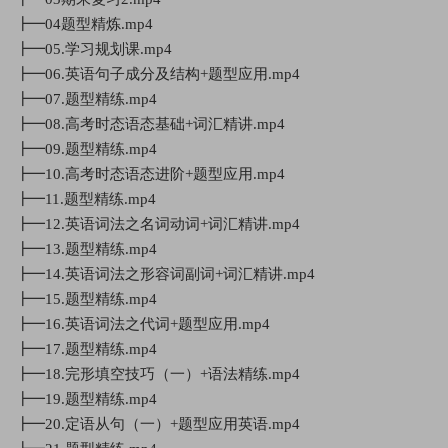
┣━04题型精炼.mp4
┣━05.学习规划课.mp4
┣━06.英语句子成分及结构+题型应用.mp4
┣━07.题型精练.mp4
┣━08.高考时态语态基础+词汇精讲.mp4
┣━09.题型精练.mp4
┣━10.高考时态语态进阶+题型应用.mp4
┣━11.题型精练.mp4
┣━12.英语词法之名词动词+词汇精讲.mp4
┣━13.题型精练.mp4
┣━14.英语词法之形容词副词+词汇精讲.mp4
┣━15.题型精练.mp4
┣━16.英语词法之代词+题型应用.mp4
┣━17.题型精练.mp4
┣━18.完形填空技巧（一）+语法精练.mp4
┣━19.题型精练.mp4
┣━20.定语从句（一）+题型应用英语.mp4