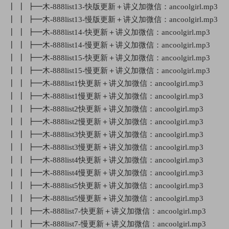
┃ ┃ ┣━木-888list13-快版更新＋讲义加微信：ancoolgirl.mp3
┃ ┃ ┣━木-888list13-慢版更新＋讲义加微信：ancoolgirl.mp3
┃ ┃ ┣━木-888list14-快更新＋讲义加微信：ancoolgirl.mp3
┃ ┃ ┣━木-888list14-慢更新＋讲义加微信：ancoolgirl.mp3
┃ ┃ ┣━木-888list15-快更新＋讲义加微信：ancoolgirl.mp3
┃ ┃ ┣━木-888list15-慢更新＋讲义加微信：ancoolgirl.mp3
┃ ┃ ┣━木-888list1快更新＋讲义加微信：ancoolgirl.mp3
┃ ┃ ┣━木-888list1慢更新＋讲义加微信：ancoolgirl.mp3
┃ ┃ ┣━木-888list2快更新＋讲义加微信：ancoolgirl.mp3
┃ ┃ ┣━木-888list2慢更新＋讲义加微信：ancoolgirl.mp3
┃ ┃ ┣━木-888list3快更新＋讲义加微信：ancoolgirl.mp3
┃ ┃ ┣━木-888list3慢更新＋讲义加微信：ancoolgirl.mp3
┃ ┃ ┣━木-888list4快更新＋讲义加微信：ancoolgirl.mp3
┃ ┃ ┣━木-888list4慢更新＋讲义加微信：ancoolgirl.mp3
┃ ┃ ┣━木-888list5快更新＋讲义加微信：ancoolgirl.mp3
┃ ┃ ┣━木-888list5慢更新＋讲义加微信：ancoolgirl.mp3
┃ ┃ ┣━木-888list7-快更新＋讲义加微信：ancoolgirl.mp3
┃ ┃ ┣━木-888list7-慢更新＋讲义加微信：ancoolgirl.mp3