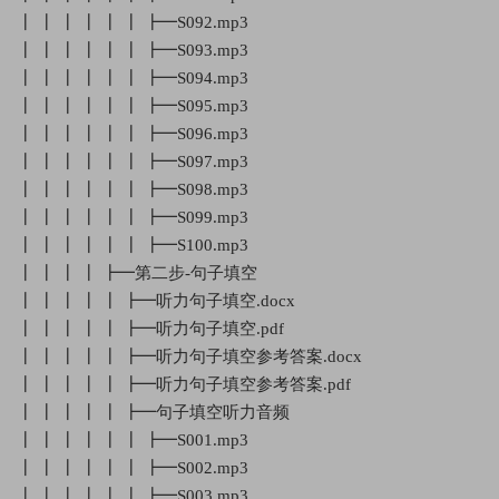
┃ ┃ ┃ ┃ ┃ ┃ ┣━S092.mp3
┃ ┃ ┃ ┃ ┃ ┃ ┣━S093.mp3
┃ ┃ ┃ ┃ ┃ ┃ ┣━S094.mp3
┃ ┃ ┃ ┃ ┃ ┃ ┣━S095.mp3
┃ ┃ ┃ ┃ ┃ ┃ ┣━S096.mp3
┃ ┃ ┃ ┃ ┃ ┃ ┣━S097.mp3
┃ ┃ ┃ ┃ ┃ ┃ ┣━S098.mp3
┃ ┃ ┃ ┃ ┃ ┃ ┣━S099.mp3
┃ ┃ ┃ ┃ ┃ ┃ ┣━S100.mp3
┃ ┃ ┃ ┃ ┣━第二步-句子填空
┃ ┃ ┃ ┃ ┃ ┣━听力句子填空.docx
┃ ┃ ┃ ┃ ┃ ┣━听力句子填空.pdf
┃ ┃ ┃ ┃ ┃ ┣━听力句子填空参考答案.docx
┃ ┃ ┃ ┃ ┃ ┣━听力句子填空参考答案.pdf
┃ ┃ ┃ ┃ ┃ ┣━句子填空听力音频
┃ ┃ ┃ ┃ ┃ ┃ ┣━S001.mp3
┃ ┃ ┃ ┃ ┃ ┃ ┣━S002.mp3
┃ ┃ ┃ ┃ ┃ ┃ ┣━S003.mp3