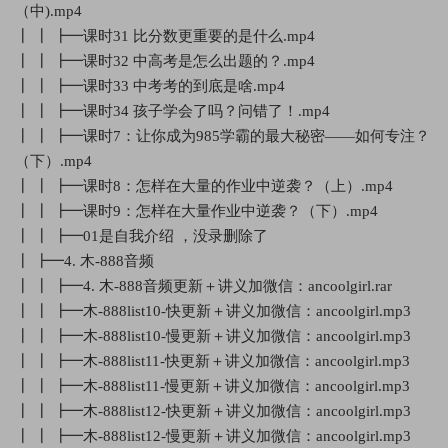
（中).mp4
┃ ┃ ┣━课时31 比分数更重要的是什么.mp4
┃ ┃ ┣━课时32 中高考是怎么出题的？.mp4
┃ ┃ ┣━课时33 中考考的到底是啥.mp4
┃ ┃ ┣━课时34 孩子学会了吗？问错了！.mp4
┃ ┃ ┣━课时7：让你成为985学霸的最大秘密——如何专注？
（下）.mp4
┃ ┃ ┣━课时8：怎样在大量的作业中逆袭？（上）.mp4
┃ ┃ ┣━课时9：怎样在大量作业中逆袭？（下）.mp4
┃ ┃ ┣━01是自我介绍 ，没录删除了
┃ ┣━4. 木-888音频
┃ ┃ ┣━4. 木-888音频更新＋讲义加微信：ancoolgirl.rar
┃ ┃ ┣━木-888list10-快更新＋讲义加微信：ancoolgirl.mp3
┃ ┃ ┣━木-888list10-慢更新＋讲义加微信：ancoolgirl.mp3
┃ ┃ ┣━木-888list11-快更新＋讲义加微信：ancoolgirl.mp3
┃ ┃ ┣━木-888list11-慢更新＋讲义加微信：ancoolgirl.mp3
┃ ┃ ┣━木-888list12-快更新＋讲义加微信：ancoolgirl.mp3
┃ ┃ ┣━木-888list12-慢更新＋讲义加微信：ancoolgirl.mp3