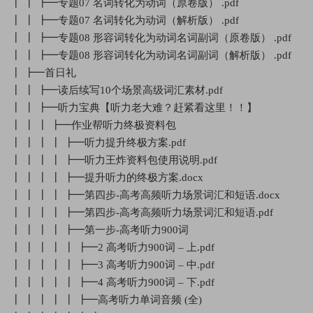
┃ ┃ ┣━专题07 名词转化为动词（原卷版） .pdf
┃ ┃ ┣━专题07 名词转化为动词（解析版） .pdf
┃ ┃ ┣━专题08 形容词转化为动词名词副词（原卷版） .pdf
┃ ┃ ┣━专题08 形容词转化为动词名词副词（解析版） .pdf
┃ ┣━首日礼
┃ ┃ ┣━读后续写10个场景高级词汇素材.pdf
┃ ┃ ┣━听力宝典【听力老大难？赶紧看这里！！】
┃ ┃ ┃ ┣━作业帮听力终极资料包
┃ ┃ ┃ ┃ ┣━听力提升终极方案.pdf
┃ ┃ ┃ ┃ ┣━听力王炸资料包使用说明.pdf
┃ ┃ ┃ ┃ ┣━提升听力的终极方案.docx
┃ ┃ ┃ ┃ ┣━第四步-高考高频听力场景词汇和短语.docx
┃ ┃ ┃ ┃ ┣━第四步-高考高频听力场景词汇和短语.pdf
┃ ┃ ┃ ┃ ┣━第一步-高考听力900词
┃ ┃ ┃ ┃ ┃ ┣━2 高考听力900词 – 上.pdf
┃ ┃ ┃ ┃ ┃ ┣━3 高考听力900词 – 中.pdf
┃ ┃ ┃ ┃ ┃ ┣━4 高考听力900词 – 下.pdf
┃ ┃ ┃ ┃ ┃ ┣━高考听力单词音频 (全)