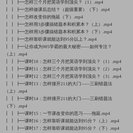
┃ ┃ ┣━怎样三个月把英语学到顶尖？（1）.mp4
┃ ┃ ┣━怎样做课后总结？（超级重要）（下）.mp4
┃ ┃ ┣━怎样改变你的拖延（下）.mp4
┃ ┃ ┣━怎样用3步骤搞错题本和积累本？（上）.mp4
┃ ┃ ┣━怎样用3步骤搞错题本和积累本？（下）.mp4
┃ ┃ ┣━怎样靠听课就能达到95分以上？.mp4
┃ ┃ ┣━让你成为985学霸的最大秘密——如何专注？
（上）.mp4
┃ ┃ ┣━课时10：怎样三个月把英语学到顶尖？（1）.mp4
┃ ┃ ┣━课时11：怎样三个月把英语学到顶尖？（2）.mp4
┃ ┃ ┣━课时12：怎样三个月把英语学到顶尖？（3）.mp4
┃ ┃ ┣━课时13：怎样撞开211的大门——三刷错题法
（上）.mp4
┃ ┃ ┣━课时14：怎样撞开211的大门——三刷错题法
（下）.mp4
┃ ┃ ┣━课时15：一节课改变你的恶习——拖延.mp4
┃ ┃ ┣━课时16：怎样靠听课就能达到95分？（上）.mp4
┃ ┃ ┣━课时17：怎样靠听课就能达到95分？（下）.mp4