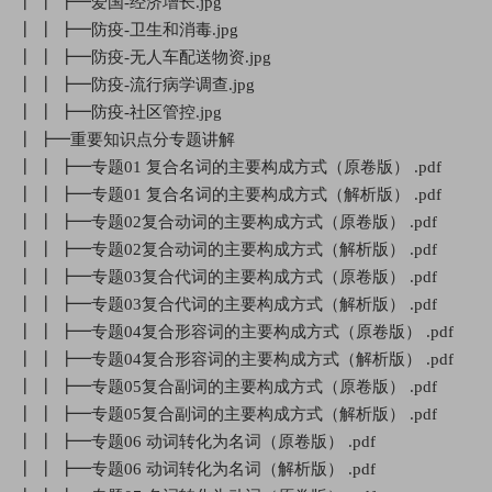
┃ ┃ ┣━爱国-经济增长.jpg
┃ ┃ ┣━防疫-卫生和消毒.jpg
┃ ┃ ┣━防疫-无人车配送物资.jpg
┃ ┃ ┣━防疫-流行病学调查.jpg
┃ ┃ ┣━防疫-社区管控.jpg
┃ ┣━重要知识点分专题讲解
┃ ┃ ┣━专题01 复合名词的主要构成方式（原卷版） .pdf
┃ ┃ ┣━专题01 复合名词的主要构成方式（解析版） .pdf
┃ ┃ ┣━专题02复合动词的主要构成方式（原卷版） .pdf
┃ ┃ ┣━专题02复合动词的主要构成方式（解析版） .pdf
┃ ┃ ┣━专题03复合代词的主要构成方式（原卷版） .pdf
┃ ┃ ┣━专题03复合代词的主要构成方式（解析版） .pdf
┃ ┃ ┣━专题04复合形容词的主要构成方式（原卷版） .pdf
┃ ┃ ┣━专题04复合形容词的主要构成方式（解析版） .pdf
┃ ┃ ┣━专题05复合副词的主要构成方式（原卷版） .pdf
┃ ┃ ┣━专题05复合副词的主要构成方式（解析版） .pdf
┃ ┃ ┣━专题06 动词转化为名词（原卷版） .pdf
┃ ┃ ┣━专题06 动词转化为名词（解析版） .pdf