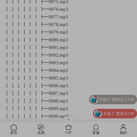
┃ ┃ ┃ ┃ ┃ ┃ ┣━S075.mp3
┃ ┃ ┃ ┃ ┃ ┃ ┣━S076.mp3
┃ ┃ ┃ ┃ ┃ ┃ ┣━S077.mp3
┃ ┃ ┃ ┃ ┃ ┃ ┣━S078.mp3
┃ ┃ ┃ ┃ ┃ ┃ ┣━S079.mp3
┃ ┃ ┃ ┃ ┃ ┃ ┣━S080.mp3
┃ ┃ ┃ ┃ ┃ ┃ ┣━S081.mp3
┃ ┃ ┃ ┃ ┃ ┃ ┣━S082.mp3
┃ ┃ ┃ ┃ ┃ ┃ ┣━S083.mp3
┃ ┃ ┃ ┃ ┃ ┃ ┣━S084.mp3
┃ ┃ ┃ ┃ ┃ ┃ ┣━S085.mp3
┃ ┃ ┃ ┃ ┃ ┃ ┣━S086.mp3
┃ ┃ ┃ ┃ ┃ ┃ ┣━S087.mp3
升级了 赞助永久VIP
┃ ┃ ┃ ┃ ┃ ┃ ┣━S088.mp3
┃ ┃ ┃ ┃ ┃ ┃ ┣━S089.mp3
升级了 赞助月VIP
┃ ┃ ┃ ┃ ┃ ┃ ┣━S090.mp3
┃ ┃ ┃ ┃ ┃ ┃ ┣━S091.mp3
升级了 赞助月VIP
┃ ┃ ┃ ┃ ┃ ┃ ┣━S092.mp3
首页
名师
VIP
客服
我的