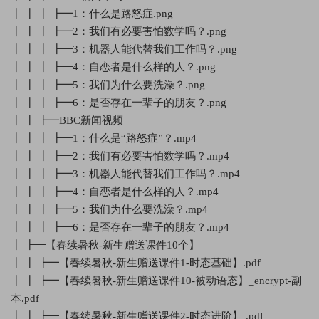
┃ ┃ ┃ ┣━1：什么是路怒症.png
┃ ┃ ┃ ┣━2：我们有必要害怕数学吗？.png
┃ ┃ ┃ ┣━3：机器人能代替我们工作吗？.png
┃ ┃ ┃ ┣━4：自恋者是什么样的人？.png
┃ ┃ ┃ ┣━5：我们为什么要洗澡？.png
┃ ┃ ┃ ┣━6：是否存在一辈子的朋友？.png
┃ ┃ ┣━BBC新闻视频
┃ ┃ ┃ ┣━1：什么是“路怒症”？.mp4
┃ ┃ ┃ ┣━2：我们有必要害怕数学吗？.mp4
┃ ┃ ┃ ┣━3：机器人能代替我们工作吗？.mp4
┃ ┃ ┃ ┣━4：自恋者是什么样的人？.mp4
┃ ┃ ┃ ┣━5：我们为什么要洗澡？.mp4
┃ ┃ ┃ ┣━6：是否存在一辈子的朋友？.mp4
┃ ┣━【春续暑秋-新生赠送课件10个】
┃ ┃ ┣━【春续暑秋-新生赠送课件1-时态基础】.pdf
┃ ┃ ┣━【春续暑秋-新生赠送课件10-被动语态】_encrypt-副
本.pdf
┃ ┃ ┣━【春续暑秋-新生赠送课件2-时态进阶】 .pdf