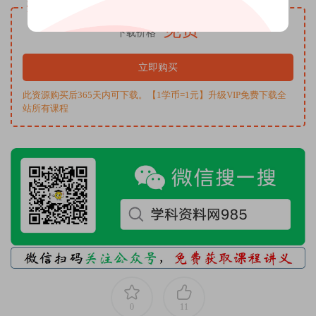
资源下载
免费
下载价格
立即购买
此资源购买后365天内可下载。【1学币=1元】升级VIP免费下载全
站所有课程
0
11