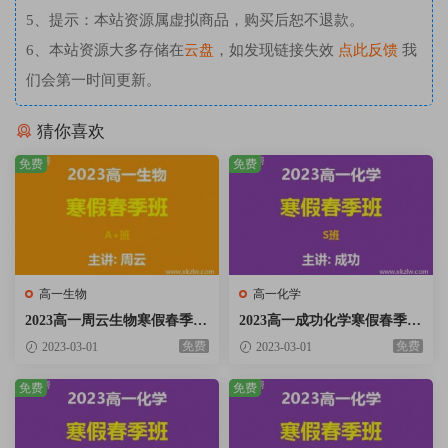
5、提示：本站资源属虚拟商品，购买后恕不退款。
6、本站资源大多存储在
云盘
，如发现链接失效
点此反馈
我
们会第一时间更新。
猜你喜欢
免费
免费
高一生物
高一化学
2023高一周云生物寒假春季A
2023高一成功化学寒假春季S
+班网课视频资料百度云网盘
班网课视频资料百度云网盘下
免费
免费
2023-03-01
2023-03-01
下载
载
免费
免费