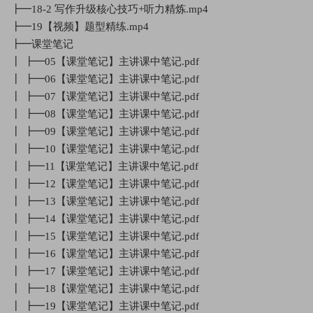
┣━18-2 写作升级核心技巧+听力精炼.mp4
┣━19【视频】题型精练.mp4
┣━课堂笔记
┃ ┣━05【课堂笔记】主讲课中笔记.pdf
┃ ┣━06【课堂笔记】主讲课中笔记.pdf
┃ ┣━07【课堂笔记】主讲课中笔记.pdf
┃ ┣━08【课堂笔记】主讲课中笔记.pdf
┃ ┣━09【课堂笔记】主讲课中笔记.pdf
┃ ┣━10【课堂笔记】主讲课中笔记.pdf
┃ ┣━11【课堂笔记】主讲课中笔记.pdf
┃ ┣━12【课堂笔记】主讲课中笔记.pdf
┃ ┣━13【课堂笔记】主讲课中笔记.pdf
┃ ┣━14【课堂笔记】主讲课中笔记.pdf
┃ ┣━15【课堂笔记】主讲课中笔记.pdf
┃ ┣━16【课堂笔记】主讲课中笔记.pdf
┃ ┣━17【课堂笔记】主讲课中笔记.pdf
┃ ┣━18【课堂笔记】主讲课中笔记.pdf
┃ ┣━19【课堂笔记】主讲课中笔记.pdf