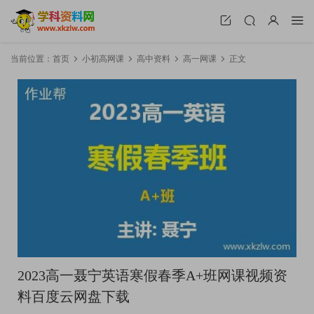
当前位置：
首页
小初高网课
高中资料
高一网课
正文
2023高一聂宁英语寒假春季A+班网课视频资
料百度云网盘下载