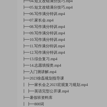
┣━04.短文改错满分技巧.mp4
┣━05.短文改错满分技巧.mp4
┣━06.写作满分特训.mp4
┣━07.家长会.mp4
┣━08.写作满分特训.mp4
┣━09.写作满分特训.mp4
┣━10.写作满分特训.mp4
┣━11.写作满分特训.mp4
┣━12.写作满分特训.mp4
┣━13.综合复习.mp4
┣━14.志愿填报类.mp4
┣━入门测讲解.mp4
┣━2023徐磊规划指导课
┃ ┣━家长会之2023宏观复习规划.mp4
┃ ┣━英语完型公开课.mp4
┣━暑假班资料库
┃ ┣━800词