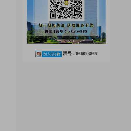
群号：866093865