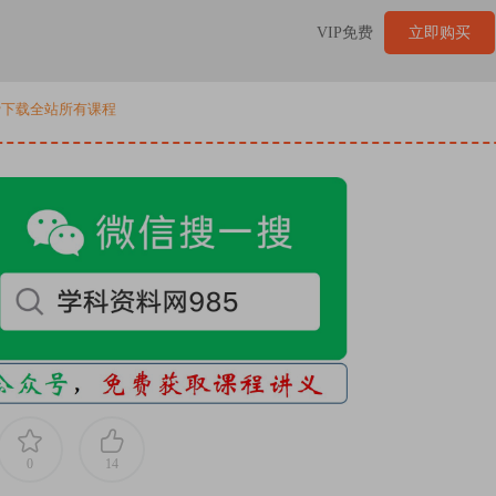
VIP免费
立即购买
免费下载全站所有课程
0
14