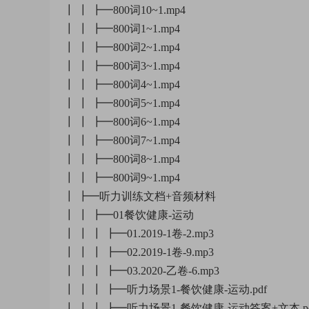
┃ ┃ ┣━800词10~1.mp4
┃ ┃ ┣━800词1~1.mp4
┃ ┃ ┣━800词2~1.mp4
┃ ┃ ┣━800词3~1.mp4
┃ ┃ ┣━800词4~1.mp4
┃ ┃ ┣━800词5~1.mp4
┃ ┃ ┣━800词6~1.mp4
┃ ┃ ┣━800词7~1.mp4
┃ ┃ ┣━800词8~1.mp4
┃ ┃ ┣━800词9~1.mp4
┃ ┣━听力训练文档+音频材料
┃ ┃ ┣━01餐饮健康-运动
┃ ┃ ┃ ┣━01.2019-1卷-2.mp3
┃ ┃ ┃ ┣━02.2019-1卷-9.mp3
┃ ┃ ┃ ┣━03.2020-乙卷-6.mp3
┃ ┃ ┃ ┣━听力场景1-餐饮健康-运动.pdf
┃ ┃ ┃ ┣━听力场景1-餐饮健康-运动答案+文本.pd