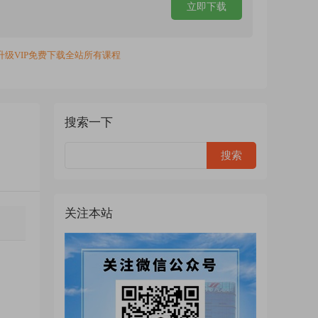
立即下载
升级VIP免费下载全站所有课程
搜索一下
关注本站