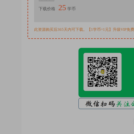
25
下载价格
学币
此资源购买后365天内可下载。【1学币=1元】升级VIP