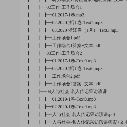
┃ ┃ ┣━02工作-工作场合1
┃ ┃ ┃ ┣━01.2017-1卷.mp3
┃ ┃ ┃ ┣━02.2020-浙江卷-Text5.mp3
┃ ┃ ┃ ┣━03.2020-浙江卷（1月）-Text3.mp3
┃ ┃ ┃ ┣━工作场合1.pdf
┃ ┃ ┃ ┣━工作场合1答案+文本.pdf
┃ ┃ ┣━03工作-工作场合2
┃ ┃ ┃ ┣━01.2017-1卷-Text9.mp3
┃ ┃ ┃ ┣━02.2020-浙江卷-Text6.mp3
┃ ┃ ┃ ┣━工作场合2.pdf
┃ ┃ ┃ ┣━工作场合2答案+文本.pdf
┃ ┃ ┣━04人与社会-名人传记采访演讲
┃ ┃ ┃ ┣━01.2019-1卷-Text8.mp3
┃ ┃ ┃ ┣━02.2020-1卷-Text9.mp3
┃ ┃ ┃ ┣━人与社会-名人传记采访演讲.pdf
┃ ┃ ┃ ┣━人与社会-名人传记采访演讲答案+文本.