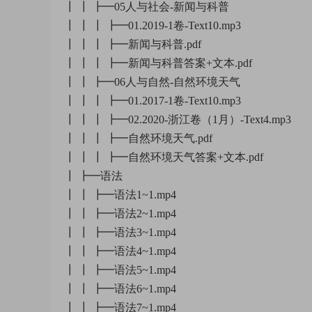
┃ ┃ ┣━05人与社会-新闻与科普
┃ ┃ ┃ ┣━01.2019-1卷-Text10.mp3
┃ ┃ ┃ ┣━新闻与科普.pdf
┃ ┃ ┃ ┣━新闻与科普答案+文本.pdf
┃ ┃ ┣━06人与自然-自然环境天气
┃ ┃ ┃ ┣━01.2017-1卷-Text10.mp3
┃ ┃ ┃ ┣━02.2020-浙江卷（1月）-Text4.mp3
┃ ┃ ┃ ┣━自然环境天气.pdf
┃ ┃ ┃ ┣━自然环境天气答案+文本.pdf
┃ ┣━语法
┃ ┃ ┣━语法1~1.mp4
┃ ┃ ┣━语法2~1.mp4
┃ ┃ ┣━语法3~1.mp4
┃ ┃ ┣━语法4~1.mp4
┃ ┃ ┣━语法5~1.mp4
┃ ┃ ┣━语法6~1.mp4
┃ ┃ ┣━语法7~1.mp4