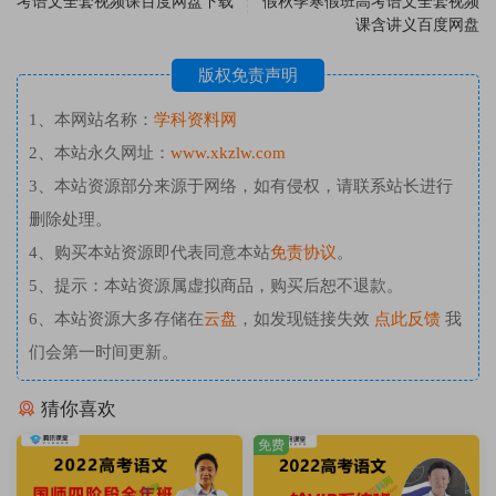
考语文全套视频课百度网盘下载
假秋季寒假班高考语文全套视频
课含讲义百度网盘
版权免责声明
1、本网站名称：
学科资料网
2、本站永久网址：
www.xkzlw.com
3、本站资源部分来源于网络，如有侵权，请联系站长进行
删除处理。
4、购买本站资源即代表同意本站
免责协议
。
5、提示：本站资源属虚拟商品，购买后恕不退款。
6、本站资源大多存储在
云盘
，如发现链接失效
点此反馈
我
们会第一时间更新。
猜你喜欢
免费