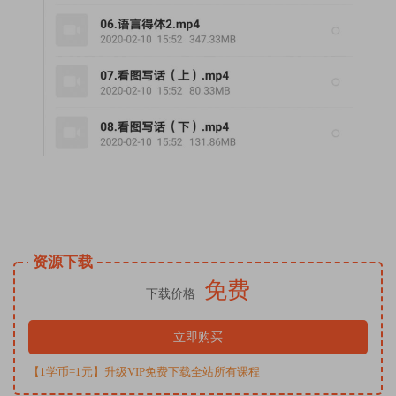
资源下载
免费
下载价格
立即购买
【1学币=1元】升级VIP免费下载全站所有课程