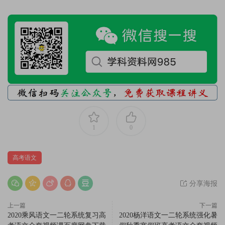
1
0
高考语文
分享海报
上一篇
下一篇
2020乘风语文一二轮系统复习高
2020杨洋语文一二轮系统强化暑