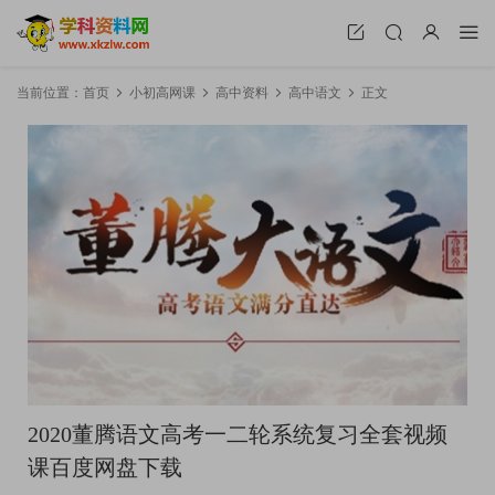
当前位置：
首页
小初高网课
高中资料
高中语文
正文
2020董腾语文高考一二轮系统复习全套视频
课百度网盘下载