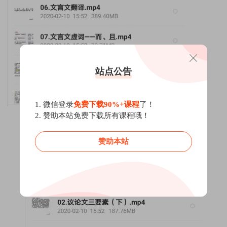
站点公告
1. 微信登录
免费下载90%+课程
了！
2. 赞助本站免费下载所有课程哦！
赞助本站