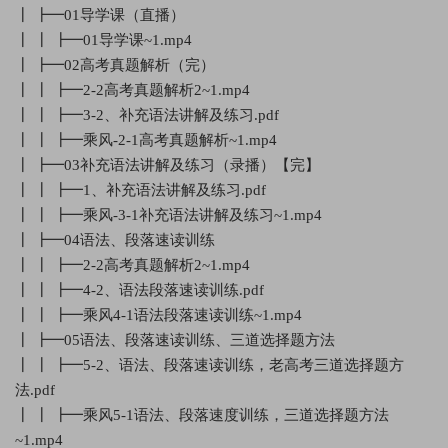
┃ ┣━01导学课（直播）
┃ ┃ ┣━01导学课~1.mp4
┃ ┣━02高考真题解析（完）
┃ ┃ ┣━2-2高考真题解析2~1.mp4
┃ ┃ ┣━3-2、补充语法讲解及练习.pdf
┃ ┃ ┣━乘风-2-1高考真题解析~1.mp4
┃ ┣━03补充语法讲解及练习（录播）【完】
┃ ┃ ┣━1、补充语法讲解及练习.pdf
┃ ┃ ┣━乘风-3-1补充语法讲解及练习~1.mp4
┃ ┣━04语法、段落速读训练
┃ ┃ ┣━2-2高考真题解析2~1.mp4
┃ ┃ ┣━4-2、语法段落速读训练.pdf
┃ ┃ ┣━乘风4-1语法段落速读训练~1.mp4
┃ ┣━05语法、段落速读训练、三道选择题方法
┃ ┃ ┣━5-2、语法、段落速读训练，老高考三道选择题方
法.pdf
┃ ┃ ┣━乘风5-1语法、段落速度训练，三道选择题方法
~1.mp4