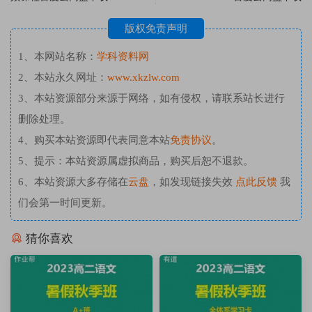
版权免责声明
1、本网站名称：
学科资料网
2、本站永久网址：
www.xkzlw.com
3、本站资源部分来源于网络，如有侵权，请联系站长进行
删除处理。
4、购买本站资源即代表同意本站
免责协议
。
5、提示：本站资源属虚拟商品，购买后恕不退款。
6、本站资源大多存储在
云盘
，如发现链接失效
点此反馈
我
们会第一时间更新。
猜你喜欢