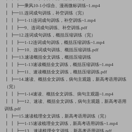
┃ ┃ ┣━乘风10-1小综合、漫画微标训练~1.mp4
┃ ┣━11.连词成句训练，补空训练（完）
┃ ┃ ┣━1-11连词成句训练，补空训练~1.mp4
┃ ┃ ┣━9、连词成句训练、补空训练.pdf
┃ ┣━12.连词成句训练，概括压缩训练（完）
┃ ┃ ┣━1-12连词成句训练，概括压缩训练~1.mp4
┃ ┃ ┣━10、连词成句训练、概括压缩训练.pdf
┃ ┣━13.速读概括全文训练，概括压缩训练
┃ ┃ ┣━1-13速读概括全文训练，概括压缩训练~1.mp4
┃ ┃ ┣━11、速读概括全文训练，概括压缩训练.pdf
┃ ┣━14.速读、概括全文训练，病句主观题，新高考语用训练
（完）
┃ ┃ ┣━1-14速读、概括全文训练、病句主观题~1.mp4
┃ ┃ ┣━12、速读、概括全文训练，病句主观题，新高考语用
训练.pdf
┃ ┣━15.速读梳理全文训练，新高考语用训练（完）
┃ ┃ ┣━1-15速读梳理全文训练，新高考语用训练~1.mp4
┃ ┃ ┣━13、速读梳理全文训练，新高考语用训练.pdf