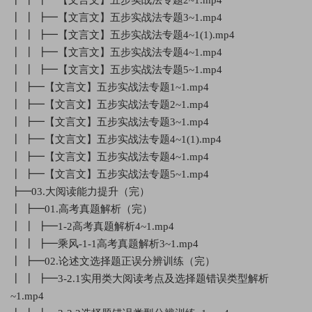
┃ ┃ ┣━【文言文】五步实战法专题3~1.mp4
┃ ┃ ┣━【文言文】五步实战法专题4~1(1).mp4
┃ ┃ ┣━【文言文】五步实战法专题4~1.mp4
┃ ┃ ┣━【文言文】五步实战法专题5~1.mp4
┃ ┣━【文言文】五步实战法专题1~1.mp4
┃ ┣━【文言文】五步实战法专题2~1.mp4
┃ ┣━【文言文】五步实战法专题3~1.mp4
┃ ┣━【文言文】五步实战法专题4~1(1).mp4
┃ ┣━【文言文】五步实战法专题4~1.mp4
┃ ┣━【文言文】五步实战法专题5~1.mp4
┣━03.大阅读能力提升（完）
┃ ┣━01.高考真题解析（完）
┃ ┃ ┣━1-2高考真题解析4~1.mp4
┃ ┃ ┣━乘风-1-1高考真题解析3~1.mp4
┃ ┣━02.论述文选择题正误分辨训练（完）
┃ ┃ ┣━3-2.1实用类大阅读考点及选择题错误类型解析
~1.mp4