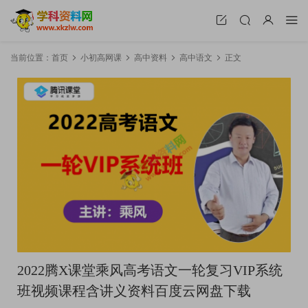
当前位置：
首页
小初高网课
高中资料
高中语文
正文
2022腾X课堂乘风高考语文一轮复习VIP系统
班视频课程含讲义资料百度云网盘下载