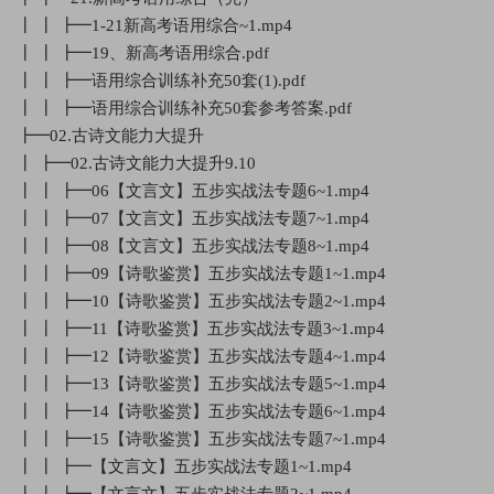
┃ ┃ ┣━1-21新高考语用综合~1.mp4
┃ ┃ ┣━19、新高考语用综合.pdf
┃ ┃ ┣━语用综合训练补充50套(1).pdf
┃ ┃ ┣━语用综合训练补充50套参考答案.pdf
┣━02.古诗文能力大提升
┃ ┣━02.古诗文能力大提升9.10
┃ ┃ ┣━06【文言文】五步实战法专题6~1.mp4
┃ ┃ ┣━07【文言文】五步实战法专题7~1.mp4
┃ ┃ ┣━08【文言文】五步实战法专题8~1.mp4
┃ ┃ ┣━09【诗歌鉴赏】五步实战法专题1~1.mp4
┃ ┃ ┣━10【诗歌鉴赏】五步实战法专题2~1.mp4
┃ ┃ ┣━11【诗歌鉴赏】五步实战法专题3~1.mp4
┃ ┃ ┣━12【诗歌鉴赏】五步实战法专题4~1.mp4
┃ ┃ ┣━13【诗歌鉴赏】五步实战法专题5~1.mp4
┃ ┃ ┣━14【诗歌鉴赏】五步实战法专题6~1.mp4
┃ ┃ ┣━15【诗歌鉴赏】五步实战法专题7~1.mp4
┃ ┃ ┣━【文言文】五步实战法专题1~1.mp4
┃ ┃ ┣━【文言文】五步实战法专题2~1.mp4