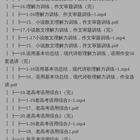
┃ ┣━16.理解力训练，作文审题训练（完）
┃ ┃ ┣━1-16理解力训练、作文审题训练~1.mp4
┃ ┃ ┣━15、小说散文理解力训练，作文审题训练.pdf
┃ ┣━17.小说散文理解力训练，作文审题训练（完）
┃ ┃ ┣━1-17小说散文理解力训练，作文审题训练~1.mp4
┃ ┃ ┣━15、小说散文理解力训练，作文审题训练.pdf
┃ ┣━18.语用基本功总结，现代诗歌理解力训练，语用作业50
套选讲（完）
┃ ┃ ┣━1-18语用基本功总结，现代诗歌理解力训练~1.mp4
┃ ┃ ┣━16、语用基本功总结，现代诗歌理解力训练，作业选
讲.pdf
┃ ┣━19.老高考语用综合1（完）
┃ ┃ ┣━1-19老高考语用综合1~1.mp4
┃ ┃ ┣━17、老高考语用综合1.pdf
┃ ┣━20.老高考语用综合2（完）
┃ ┃ ┣━1-20老高考语用综合2~1.mp4
┃ ┃ ┣━18、老高考语用综合2.pdf
┃ ┣━21.新高考语用综合（完）