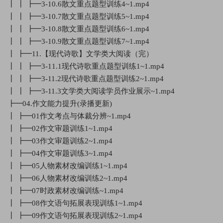
┃ ┃ ┣━3-10.6散文重点题型训练4~1.mp4
┃ ┃ ┣━3-10.7散文重点题型训练5~1.mp4
┃ ┃ ┣━3-10.8散文重点题型训练6~1.mp4
┃ ┃ ┣━3-10.9散文重点题型训练7~1.mp4
┃ ┣━11.【现代诗歌】文学类大阅读（完）
┃ ┃ ┣━3-11.1现代诗歌重点题型训练1~1.mp4
┃ ┃ ┣━3-11.2现代诗歌重点题型训练2~1.mp4
┃ ┃ ┣━3-11.3文学类大阅读学员作业展示~1.mp4
┣━04.作文能力提升(录播更新)
┃ ┣━01作文考点与体裁分辨~1.mp4
┃ ┣━02作文审题训练1~1.mp4
┃ ┣━03作文审题训练2~1.mp4
┃ ┣━04作文审题训练3~1.mp4
┃ ┣━05人物素材改编训练1~1.mp4
┃ ┣━06人物素材改编训练2~1.mp4
┃ ┣━07时政素材改编训练~1.mp4
┃ ┣━08作文语句拓展表现训练1~1.mp4
┃ ┣━09作文语句拓展表现训练2~1.mp4