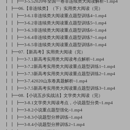
┃ ┃ ┣━3-5.52020年全国一卷非连续类大阅读解析~1.mp4
┃ ┣━06.【非连续类】（下）实用类大阅读（完）
┃ ┃ ┣━3-6.1非连续类大阅读重点题型训练4~1.mp4
┃ ┃ ┣━3-6.2非连续类大阅读重点题型训练5~1.mp4
┃ ┃ ┣━3-6.3非连续类大阅读重点题型训练6~1.mp4
┃ ┃ ┣━3-6.4非连续类大阅读重点题型训练7~1.mp4
┃ ┃ ┣━3-6.5非连续类大阅读重点题型训练8~1.mp4
┃ ┣━07.【新高考】实用类大阅读（完）
┃ ┃ ┣━3-7.1新高考实用类大阅读考点解析~1.mp4
┃ ┃ ┣━3-7.2新高考实用类大阅读重点题型训练1~1.mp4
┃ ┃ ┣━3-7.3新高考实用类大阅读重点题型训练2~1.mp4
┃ ┃ ┣━3-7.42020山东卷真题解析~1.mp4
┃ ┃ ┣━3-7.5新高考实用类大阅读重点题型训练3~1.mp4
┃ ┣━08.【小说五步实战法】文学类大阅读（完）
┃ ┃ ┣━3-8.1文学类大阅读考点，小说题型分类~1.mp4
┃ ┃ ┣━3-8.2小说重点题型强化~1.mp4
┃ ┃ ┣━3-8.3小说题型分辨训练~1.mp4
┃ ┃ ┣━3-8.4小说题型分辨训练2~1.mp4