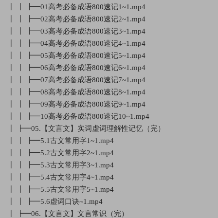
┃ ┃ ┣━01高考必备成语800速记1~1.mp4
┃ ┃ ┣━02高考必备成语800速记2~1.mp4
┃ ┃ ┣━03高考必备成语800速记3~1.mp4
┃ ┃ ┣━04高考必备成语800速记4~1.mp4
┃ ┃ ┣━05高考必备成语800速记5~1.mp4
┃ ┃ ┣━06高考必备成语800速记6~1.mp4
┃ ┃ ┣━07高考必备成语800速记7~1.mp4
┃ ┃ ┣━08高考必备成语800速记8~1.mp4
┃ ┃ ┣━09高考必备成语800速记9~1.mp4
┃ ┃ ┣━10高考必备成语800速记10~1.mp4
┃ ┣━05.【文言文】实词虚词理解性记忆（完）
┃ ┃ ┣━5.1古文常用字1~1.mp4
┃ ┃ ┣━5.2古文常用字2~1.mp4
┃ ┃ ┣━5.3古文常用字3~1.mp4
┃ ┃ ┣━5.4古文常用字4~1.mp4
┃ ┃ ┣━5.5古文常用字5~1.mp4
┃ ┃ ┣━5.6虚词口诀~1.mp4
┃ ┣━06.【文言文】文言常识（完）