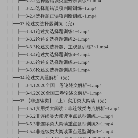
┃ ┃ ┣━3-2.2选择题错误类型分辨训练~1.mp4
┃ ┃ ┣━3-2.3选择题错误项判断训练~1.mp4
┃ ┃ ┣━3-2.4选择题正误项判断训练~1.mp4
┃ ┣━03.论述文选择题训练（完）
┃ ┃ ┣━3-3.1论述文选择题训练1~1.mp4
┃ ┃ ┣━3-3.2论述文选择题训练2~1.mp4
┃ ┃ ┣━3-3.3论述文选择题、主观题训练3~1.mp4
┃ ┃ ┣━3-3.4论述文选择题训练4~1.mp4
┃ ┃ ┣━3-3.5论述文选择题训练5~1.mp4
┃ ┃ ┣━3-3.6论述文选择题训练6~1.mp4
┃ ┣━04.论述文真题解析（完）
┃ ┃ ┣━3-4.12020全国一卷论述文解析~1.mp4
┃ ┃ ┣━3-4.22020全国二卷论述文解析~1.mp4
┃ ┣━05.【非连续类】（上）实用类大阅读（完）
┃ ┃ ┣━3-5.1实用类大阅读：非连续类考点解析~1.mp4
┃ ┃ ┣━3-5.2非连续类大阅读重点题型训练1~1.mp4
┃ ┃ ┣━3-5.3非连续类大阅读重点题型训练2~1.mp4
┃ ┃ ┣━3-5.4非连续类大阅读重点题型训练3~1.mp4