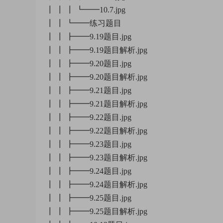
┃ ┃ ┃ ┗━━10.7.jpg
┃ ┃ ┗━━练习题目
┃ ┃ ┣━━9.19题目.jpg
┃ ┃ ┣━━9.19题目解析.jpg
┃ ┃ ┣━━9.20题目.jpg
┃ ┃ ┣━━9.20题目解析.jpg
┃ ┃ ┣━━9.21题目.jpg
┃ ┃ ┣━━9.21题目解析.jpg
┃ ┃ ┣━━9.22题目.jpg
┃ ┃ ┣━━9.22题目解析.jpg
┃ ┃ ┣━━9.23题目.jpg
┃ ┃ ┣━━9.23题目解析.jpg
┃ ┃ ┣━━9.24题目.jpg
┃ ┃ ┣━━9.24题目解析.jpg
┃ ┃ ┣━━9.25题目.jpg
┃ ┃ ┣━━9.25题目解析.jpg