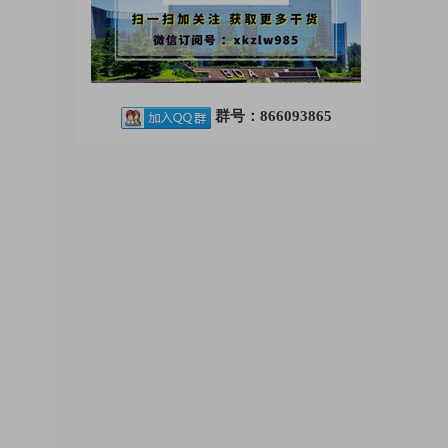
群号：866093865