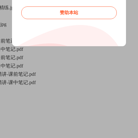
练.jpg
赞助本站
pg
笔记.pdf
笔记.pdf
笔记.pdf
笔记.pdf
讲-课前笔记.pdf
讲-课中笔记.pdf