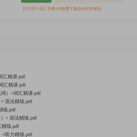
【1学币=1元】升级VIP免费下载全站所有课程
词汇精讲.pdf
词汇精讲.pdf
代词）+词汇精讲.pdf
+ 语法精练.pdf
练.pdf
）+ 语法精练.pdf
精练.pdf
）+听力精练.pdf