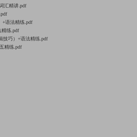
词汇精讲.pdf
pdf
）+语法精练.pdf
精练.pdf
_逻辑技巧）+语法精练.pdf
五精练.pdf