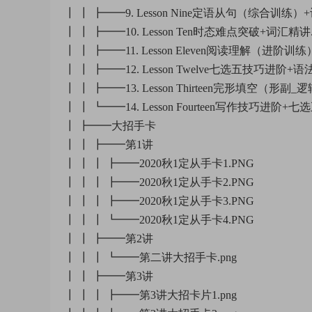
┃ ┃ ┣━━9. Lesson Nine定语从句（综合训练）+
┃ ┃ ┣━━10. Lesson Ten时态难点突破+词汇精讲.
┃ ┃ ┣━━11. Lesson Eleven阅读理解（进阶训练
┃ ┃ ┣━━12. Lesson Twelve七选五技巧进阶+语法
┃ ┃ ┣━━13. Lesson Thirteen完形填空（形副
┃ ┃ ┗━━14. Lesson Fourteen写作技巧进阶+七选
┃ ┣━━大招手卡
┃ ┃ ┣━━第1讲
┃ ┃ ┃ ┣━━2020秋1定从手卡1.PNG
┃ ┃ ┃ ┣━━2020秋1定从手卡2.PNG
┃ ┃ ┃ ┣━━2020秋1定从手卡3.PNG
┃ ┃ ┃ ┗━━2020秋1定从手卡4.PNG
┃ ┃ ┣━━第2讲
┃ ┃ ┃ ┗━━第二讲大招手卡.png
┃ ┃ ┣━━第3讲
┃ ┃ ┃ ┣━━第3讲大招卡片1.png