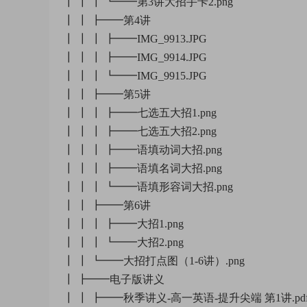
┃ ┃ ┃ ┗━━第3讲大招手卡2.png
┃ ┃ ┣━━第4讲
┃ ┃ ┃ ┣━━IMG_9913.JPG
┃ ┃ ┃ ┣━━IMG_9914.JPG
┃ ┃ ┃ ┗━━IMG_9915.JPG
┃ ┃ ┣━━第5讲
┃ ┃ ┃ ┣━━七选五大招1.png
┃ ┃ ┃ ┣━━七选五大招2.png
┃ ┃ ┃ ┣━━语填动词大招.png
┃ ┃ ┃ ┣━━语填名词大招.png
┃ ┃ ┃ ┗━━语填形容词大招.png
┃ ┃ ┣━━第6讲
┃ ┃ ┃ ┣━━大招1.png
┃ ┃ ┃ ┗━━大招2.png
┃ ┃ ┗━━大招打点图（1-6讲）.png
┃ ┣━━电子版讲义
┃ ┃ ┣━━秋季讲义-高一英语-提升尖端 第1讲.pd