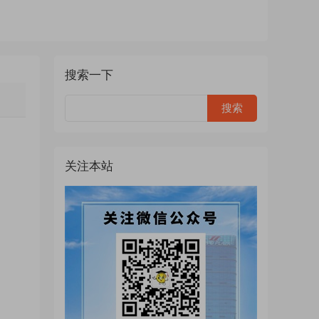
搜索一下
关注本站