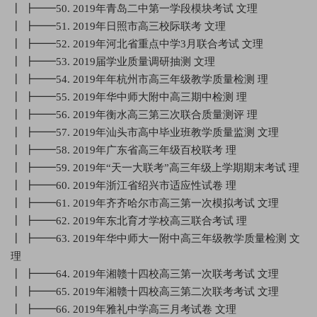
┃ ┣━━50. 2019年青岛二中第一学段模块考试 文理
┃ ┣━━51. 2019年日照市高三校际联考 文理
┃ ┣━━52. 2019年河北省重点中学3月联合考试 文理
┃ ┣━━53. 2019届学业质量调研抽测 文理
┃ ┣━━54. 2019年年杭州市高三年级教学质量检测 理
┃ ┣━━55. 2019年华中师大附中高三期中检测 理
┃ ┣━━56. 2019年衡水高三第三次联合质量测评 理
┃ ┣━━57. 2019年汕头市高中毕业班教学质量监测 文理
┃ ┣━━58. 2019年广东省高三年级百校联考 理
┃ ┣━━59. 2019年“天一大联考”高三年级上学期期末考试 理
┃ ┣━━60. 2019年浙江省绍兴市适应性试卷 理
┃ ┣━━61. 2019年齐齐哈尔市高三第一次模拟考试 文理
┃ ┣━━62. 2019年东北育才学校高三联合考试 理
┃ ┣━━63. 2019年华中师大一附中高三年级教学质量检测 文
理
┃ ┣━━64. 2019年湘赣十四校高三第一次联考考试 文理
┃ ┣━━65. 2019年湘赣十四校高三第二次联考考试 文理
┃ ┣━━66. 2019年雅礼中学高三月考试卷 文理