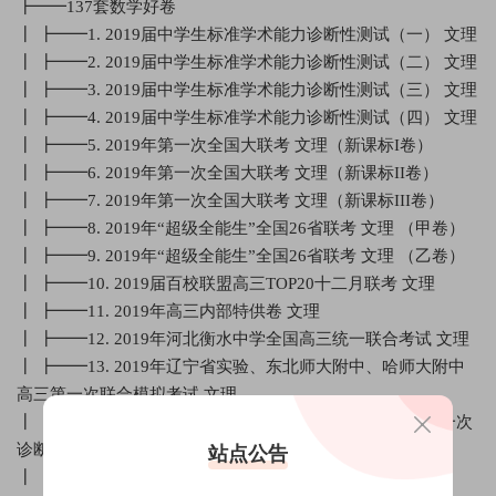
┣━━137套数学好卷
┃ ┣━━1. 2019届中学生标准学术能力诊断性测试（一） 文理
┃ ┣━━2. 2019届中学生标准学术能力诊断性测试（二） 文理
┃ ┣━━3. 2019届中学生标准学术能力诊断性测试（三） 文理
┃ ┣━━4. 2019届中学生标准学术能力诊断性测试（四） 文理
┃ ┣━━5. 2019年第一次全国大联考 文理（新课标I卷）
┃ ┣━━6. 2019年第一次全国大联考 文理（新课标II卷）
┃ ┣━━7. 2019年第一次全国大联考 文理（新课标III卷）
┃ ┣━━8. 2019年“超级全能生”全国26省联考 文理 （甲卷）
┃ ┣━━9. 2019年“超级全能生”全国26省联考 文理 （乙卷）
┃ ┣━━10. 2019届百校联盟高三TOP20十二月联考 文理
┃ ┣━━11. 2019年高三内部特供卷 文理
┃ ┣━━12. 2019年河北衡水中学全国高三统一联合考试 文理
┃ ┣━━13. 2019年辽宁省实验、东北师大附中、哈师大附中
高三第一次联合模拟考试 文理
┃ ┣━━14. 2019年河北省“五个一名校联盟高三下学期第一次
诊断 文理
站点公告
┃ ┣━━15. 2019年长沙市高三统一检测 文理