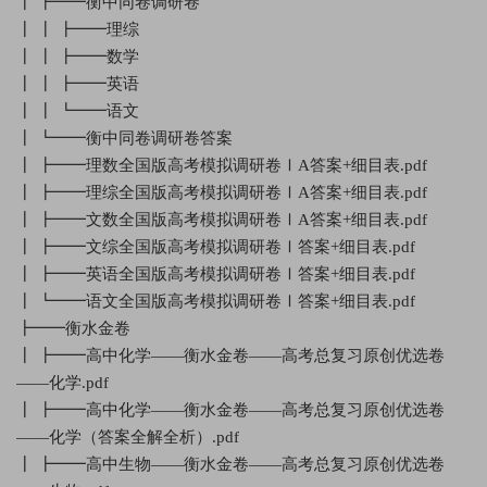
┃ ┣━━衡中同卷调研卷
┃ ┃ ┣━━理综
┃ ┃ ┣━━数学
┃ ┃ ┣━━英语
┃ ┃ ┗━━语文
┃ ┗━━衡中同卷调研卷答案
┃ ┣━━理数全国版高考模拟调研卷ⅠA答案+细目表.pdf
┃ ┣━━理综全国版高考模拟调研卷ⅠA答案+细目表.pdf
┃ ┣━━文数全国版高考模拟调研卷ⅠA答案+细目表.pdf
┃ ┣━━文综全国版高考模拟调研卷Ⅰ答案+细目表.pdf
┃ ┣━━英语全国版高考模拟调研卷Ⅰ答案+细目表.pdf
┃ ┗━━语文全国版高考模拟调研卷Ⅰ答案+细目表.pdf
┣━━衡水金卷
┃ ┣━━高中化学——衡水金卷——高考总复习原创优选卷
——化学.pdf
┃ ┣━━高中化学——衡水金卷——高考总复习原创优选卷
——化学（答案全解全析）.pdf
┃ ┣━━高中生物——衡水金卷——高考总复习原创优选卷