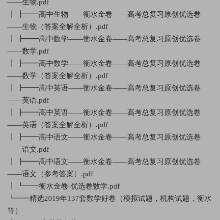
——生物.pdf
┃ ┣━━高中生物——衡水金卷——高考总复习原创优选卷
——生物（答案全解全析）.pdf
┃ ┣━━高中数学——衡水金卷——高考总复习原创优选卷
——数学.pdf
┃ ┣━━高中数学——衡水金卷——高考总复习原创优选卷
——数学（答案全解全析）.pdf
┃ ┣━━高中英语——衡水金卷——高考总复习原创优选卷
——英语.pdf
┃ ┣━━高中英语——衡水金卷——高考总复习原创优选卷
——英语（答案全解全析）.pdf
┃ ┣━━高中语文——衡水金卷——高考总复习原创优选卷
——语文.pdf
┃ ┣━━高中语文——衡水金卷——高考总复习原创优选卷
——语文（参考答案）.pdf
┃ ┗━━衡水金卷-优选卷数学.pdf
┗━━精选2019年137套数学好卷（模拟试题，机构试题，衡水
等）