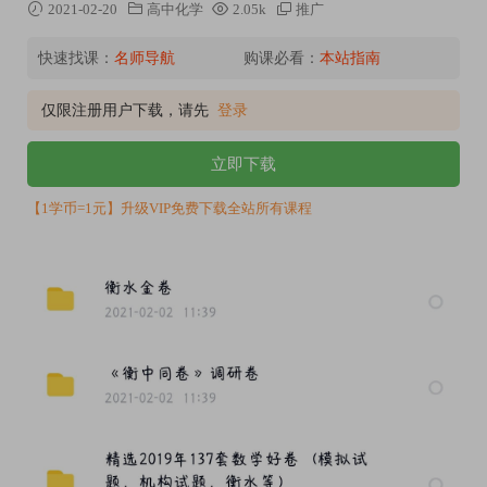
2021-02-20
高中化学
2.05k
推广
快速找课：
名师导航
购课必看：
本站指南
仅限注册用户下载，请先
登录
立即下载
【1学币=1元】升级VIP免费下载全站所有课程