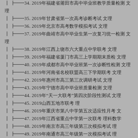
┃ ┣━━34. 2019年福建省莆田市高中毕业班教学质量检测 文
理
┃ ┣━━35. 2019年甘肃省第一次高考诊断考试 文理
┃ ┣━━36. 2019年北京市高考数学模拟考试 文理
┃ ┣━━37. 2019年曲靖市高中毕业生第一次复习统一检测 文
理
┃ ┣━━38. 2019年江西上饶市六大重点中学联考 文理
┃ ┣━━39. 2019年福建省厦门市高三上学期期末质检 文理
┃ ┣━━40. 2019年成都市高中毕业班第一次诊断性检测 文理
┃ ┣━━41. 2019年河南省名校联盟高三下学期联考 文理
┃ ┣━━42. 2019年惠州市高三第三次调研考试 文理
┃ ┣━━43. 2019年宁德市高中毕业班质量检测 文理
┃ ┣━━44. 2019年“天一大联考”第四次阶段性测试 文理
┃ ┣━━45. 2019山西五地市联考 理
┃ ┣━━46. 2019年重庆市第八中学第五次适应性月考 文
┃ ┣━━47. 2019年江西省重点中学第一次联考 理科数学
┃ ┣━━48. 2019年南京市高三年级第三次模拟考试 理
┃ ┣━━49. 2019年南通市高三年级第一次模拟考试 理