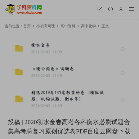
当前位置：
首页
小初高网课
高中资料
高中化学
正文
投稿 | 2020衡水金卷高考各科衡水必刷试题合
集高考总复习原创优选卷PDF百度云网盘下载