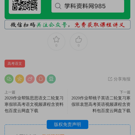
0
0
高考语文
分享海报
上一篇
下一篇
2020作业帮陈思思语文二轮复习
2020作业帮桃子英语二轮复习寒
寒假班高考语文视频课程含资料
假班袁慧高考英语视频课程含资
包百度云网盘下载
料包百度云网盘下载
版权免责声明