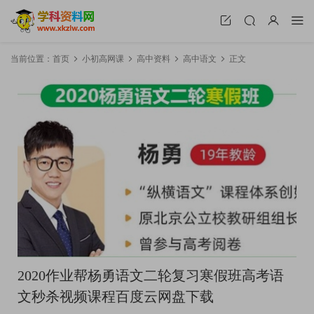
当前位置：
首页
小初高网课
高中资料
高中语文
正文
2020作业帮杨勇语文二轮复习寒假班高考语
文秒杀视频课程百度云网盘下载