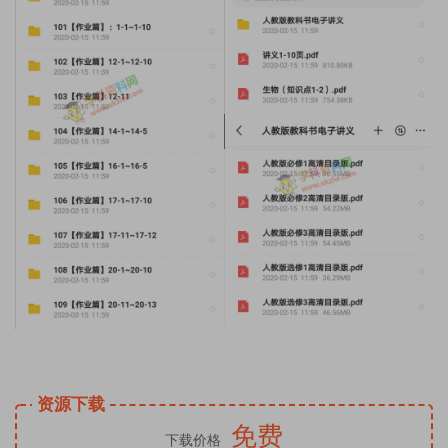
资源下载
免费
下载价格