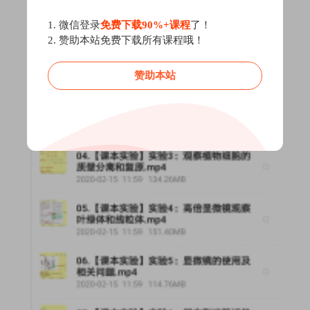
1. 微信登录
免费下载90%+课程
了！
2. 赞助本站免费下载所有课程哦！
赞助本站