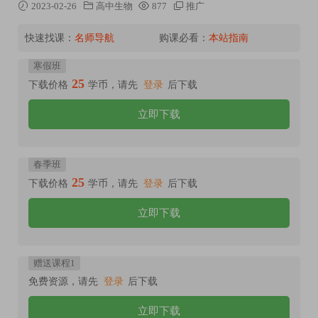
2023-02-26
高中生物
877
推广
快速找课：
名师导航
购课必看：
本站指南
寒假班
25
下载价格
学币，请先
登录
后下载
立即下载
春季班
25
下载价格
学币，请先
登录
后下载
立即下载
赠送课程1
免费资源，请先
登录
后下载
立即下载