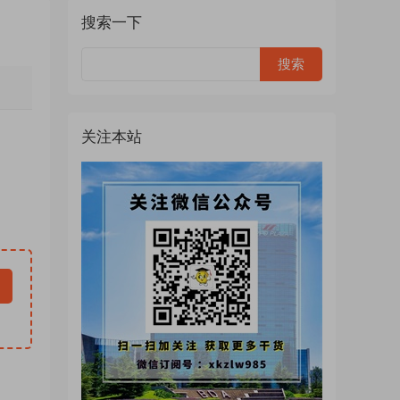
搜索一下
关注本站