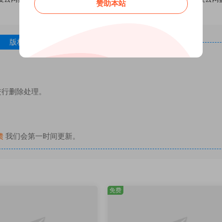
赞助本站
版权免责声明
进行删除处理。
馈
我们会第一时间更新。
免费