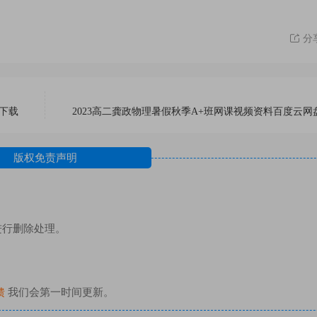
分
盘下载
2023高二龚政物理暑假秋季A+班网课视频资料百度云网
版权免责声明
进行删除处理。
馈
我们会第一时间更新。