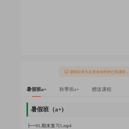
课程目录为文章发布时的已有课程
暑假班a+
秋季班a+
赠送课程
暑假班（a+)
┣━01.期末复习1.mp4