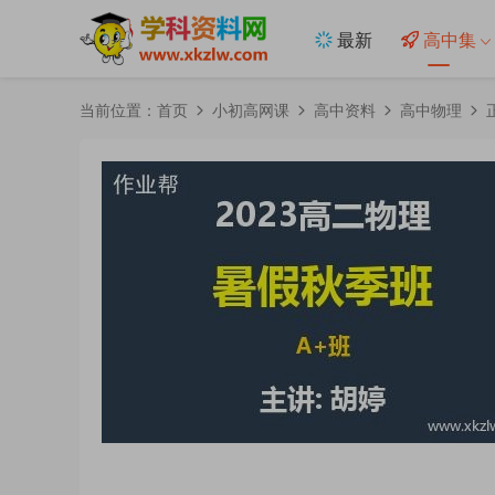
最新
高中集
当前位置：
首页
小初高网课
高中资料
高中物理