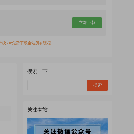
立即下载
升级VIP免费下载全站所有课程
搜索一下
关注本站