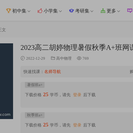
初中集
小学集
考研集
更多
正文
2023高二胡婷物理暑假秋季A+班
2022-12-29
高中物理
769
快速找课：
名师导航
暑假班a+
25
下载价格
学币，请先
登录
后下载
秋季班a+
25
下载价格
学币，请先
登录
后下载