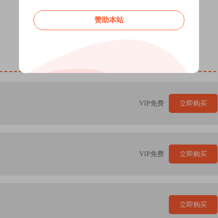
赞助本站
VIP免费
立即购买
VIP免费
立即购买
立即购买