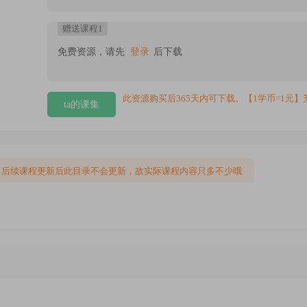
赠送课程1
免费资源，请先
登录
后下载
此资源购买后365天内可下载。【1学币=1元】
ta的课集
，后续课程更新后此目录不会更新，故实际课程内容只多不少哦