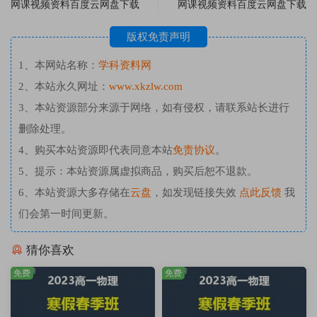
网课视频资料百度云网盘下载
网课视频资料百度云网盘下载
版权免责声明
1、本网站名称：
学科资料网
2、本站永久网址：
www.xkzlw.com
3、本站资源部分来源于网络，如有侵权，请联系站长进行
删除处理。
4、购买本站资源即代表同意本站
免责协议
。
5、提示：本站资源属虚拟商品，购买后恕不退款。
6、本站资源大多存储在
云盘
，如发现链接失效
点此反馈
我
们会第一时间更新。
猜你喜欢
免费
免费