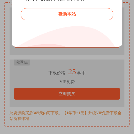
资源下载
暑假班
赞助本站
25
下载价格
学币
VIP免费
立即购买
秋季班
25
下载价格
学币
VIP免费
立即购买
此资源购买后365天内可下载。【1学币=1元】升级VIP免费下载全
站所有课程