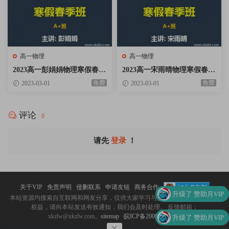
高一物理
高一物理
2023高一彭娟娟物理寒假春季
2023高一宋雨晴物理寒假春季
A+班网课视频资料百度云网
A+班网课视频资料百度云网
免费
免费
2023-03-01
2023-03-01
盘下载
盘下载
评论
0
请先
登录
！
关于VIP
免责声明
侵删联系
申请友链
商务合作
升级了 赞助月VIP
本站资源均搜索自互联网和网友分享，仅供大家学习与交流。 如涉嫌侵犯您的
权益，请向本站发送有效通知，我们会及时处理。 反馈邮箱：
xkzlw@xkzlw.com。
sitemap
皖ICP备20009918号-2
升级了 赞助月VIP