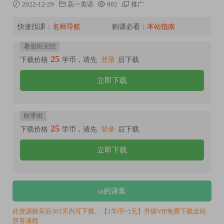
2022-12-29
高一英语
902
推广
快速找课：
名师导航
购课必看：
本站指南
暑假班完结
25
下载价格
学币，请先
登录
后下载
立即下载
秋季班
25
下载价格
学币，请先
登录
后下载
立即下载
ta的课集
此资源购买后365天内可下载。【1学币=1元】升级VIP免费下载全站
所有课程