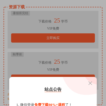
资源下载
暑假班完结
25
下载价格
学币
VIP免费
立即购买
秋季班
25
下载价格
学币
VIP免费
立即购买
站点公告
此资源购买后365天内可下载。【1学币=1元】升级VIP免费下载全
站所有课程
1. 微信登录
免费下载90%+课程
了！