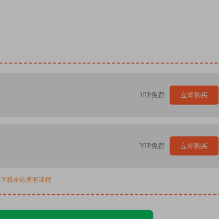
VIP免费
立即购买
VIP免费
立即购买
免费下载全站所有课程