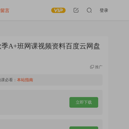
留言
登录
秋季A+班网课视频资料百度云网盘
推广
购课必看：
本站指南
立即下载