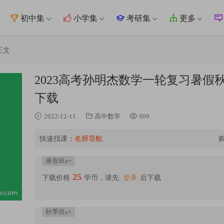
初中集
小学集
考研集
更多
正文
2023高考孙明杰数学一轮复习暑假
下载
2022-12-11
高中数学
909
快速找课：
名师导航
暑假班a+
25
下载价格
学币，请先
登录
后下载
秋季班a+