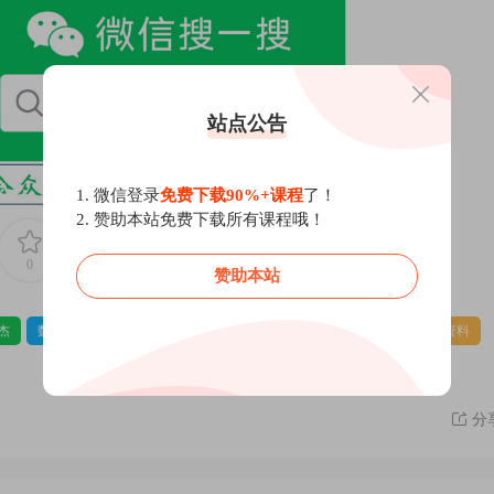
站点公告
1. 微信登录
免费下载90%+课程
了！
2. 赞助本站免费下载所有课程哦！
0
9
赞助本站
杰
数学
暑假
班
班网
百度
秋季
视频
课
资料
分