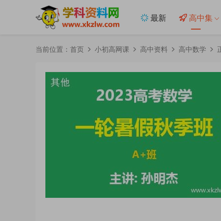
最新
高中集
当前位置：
首页
小初高网课
高中资料
高中数学