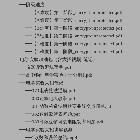
┃ ┃ ┣━阶级难度
┃ ┃ ┃ ┣━【A难度】第一阶段_encrypt-unprotected.pdf
┃ ┃ ┃ ┣━【A难度】第二阶段_encrypt-unprotected.pdf
┃ ┃ ┃ ┣━【B难度】第一阶段_encrypt-unprotected.pdf
┃ ┃ ┃ ┣━【B难度】第二阶段_encrypt-unprotected.pdf
┃ ┃ ┃ ┣━【C难度】第一阶段_encrypt-unprotected.pdf
┃ ┃ ┃ ┣━【C难度】第二阶段_encrypt-unprotected.pdf
┃ ┣━电学实验加油包（含大招视频+笔记）
┃ ┃ ┣━仪器读数避坑宝典.pdf
┃ ┃ ┣━高中物理电学实验手册分册1.pdf
┃ ┃ ┣━电学实验大招笔记
┃ ┃ ┃ ┣━079电表接法通解.pdf
┃ ┃ ┃ ┣━080速算电表改装.pdf
┃ ┃ ┃ ┣━081函数构造法解伏安曲线交点问题.pdf
┃ ┃ ┃ ┣━082速解欧姆表问题.pdf
┃ ┃ ┃ ┣━083等效法解可变电阻功率问题.pdf
┃ ┃ ┣━电学实验大招讲解视频
┃ ┃ ┃ ┣━1读数和误差总结.mp4