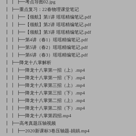
┃ ┃ ┣━考点导图02.jpg
┃ ┣━重点复习：22春物理课堂笔记
┃ ┃ ┣━【领航】第1讲 瑶瑶精编笔记.pdf
┃ ┃ ┣━【领航】第2讲 瑶瑶精编笔记.pdf
┃ ┃ ┣━【领航】第3讲 瑶瑶精编笔记.pdf
┃ ┃ ┣━第4讲（春1）瑶瑶精编笔记.pdf
┃ ┃ ┣━第5讲（春2）瑶瑶精编笔记.pdf
┃ ┃ ┣━第6讲（春3）瑶瑶精编笔记.pdf
┃ ┣━降龙十八掌解析
┃ ┃ ┣━降龙十八掌第一招（上）.mp4
┃ ┃ ┣━降龙十八掌第一招（下）.mp4
┃ ┃ ┣━降龙十八掌第三招（上）.mp4
┃ ┃ ┣━降龙十八掌第三招（下）.mp4
┃ ┃ ┣━降龙十八掌第二招（上）.mp4
┃ ┃ ┣━降龙十八掌第二招（下）.mp4
┃ ┃ ┣━降龙十八掌第四招.mp4
┃ ┣━高考真题压轴视频
┃ ┃ ┣━2020新课标3卷压轴题-娟娟.mp4