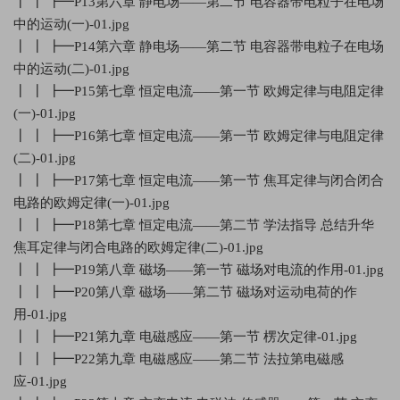
┃ ┃ ┣━P13第六章 静电场——第二节 电容器带电粒子在电场
中的运动(一)-01.jpg
┃ ┃ ┣━P14第六章 静电场——第二节 电容器带电粒子在电场
中的运动(二)-01.jpg
┃ ┃ ┣━P15第七章 恒定电流——第一节 欧姆定律与电阻定律
(一)-01.jpg
┃ ┃ ┣━P16第七章 恒定电流——第一节 欧姆定律与电阻定律
(二)-01.jpg
┃ ┃ ┣━P17第七章 恒定电流——第一节 焦耳定律与闭合闭合
电路的欧姆定律(一)-01.jpg
┃ ┃ ┣━P18第七章 恒定电流——第二节 学法指导 总结升华
焦耳定律与闭合电路的欧姆定律(二)-01.jpg
┃ ┃ ┣━P19第八章 磁场——第一节 磁场对电流的作用-01.jpg
┃ ┃ ┣━P20第八章 磁场——第二节 磁场对运动电荷的作
用-01.jpg
┃ ┃ ┣━P21第九章 电磁感应——第一节 楞次定律-01.jpg
┃ ┃ ┣━P22第九章 电磁感应——第二节 法拉第电磁感
应-01.jpg