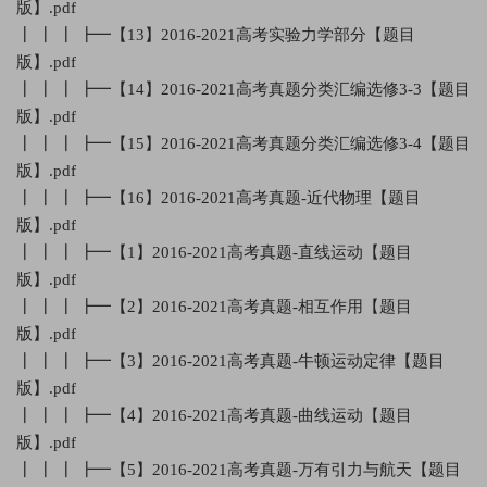
版】.pdf
┃ ┃ ┃ ┣━【13】2016-2021高考实验力学部分【题目
版】.pdf
┃ ┃ ┃ ┣━【14】2016-2021高考真题分类汇编选修3-3【题目
版】.pdf
┃ ┃ ┃ ┣━【15】2016-2021高考真题分类汇编选修3-4【题目
版】.pdf
┃ ┃ ┃ ┣━【16】2016-2021高考真题-近代物理【题目
版】.pdf
┃ ┃ ┃ ┣━【1】2016-2021高考真题-直线运动【题目
版】.pdf
┃ ┃ ┃ ┣━【2】2016-2021高考真题-相互作用【题目
版】.pdf
┃ ┃ ┃ ┣━【3】2016-2021高考真题-牛顿运动定律【题目
版】.pdf
┃ ┃ ┃ ┣━【4】2016-2021高考真题-曲线运动【题目
版】.pdf
┃ ┃ ┃ ┣━【5】2016-2021高考真题-万有引力与航天【题目