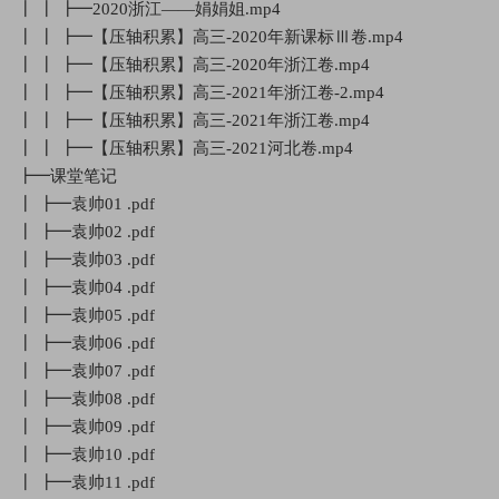
┃ ┃ ┣━2020浙江——娟娟姐.mp4
┃ ┃ ┣━【压轴积累】高三-2020年新课标Ⅲ卷.mp4
┃ ┃ ┣━【压轴积累】高三-2020年浙江卷.mp4
┃ ┃ ┣━【压轴积累】高三-2021年浙江卷-2.mp4
┃ ┃ ┣━【压轴积累】高三-2021年浙江卷.mp4
┃ ┃ ┣━【压轴积累】高三-2021河北卷.mp4
┣━课堂笔记
┃ ┣━袁帅01 .pdf
┃ ┣━袁帅02 .pdf
┃ ┣━袁帅03 .pdf
┃ ┣━袁帅04 .pdf
┃ ┣━袁帅05 .pdf
┃ ┣━袁帅06 .pdf
┃ ┣━袁帅07 .pdf
┃ ┣━袁帅08 .pdf
┃ ┣━袁帅09 .pdf
┃ ┣━袁帅10 .pdf
┃ ┣━袁帅11 .pdf