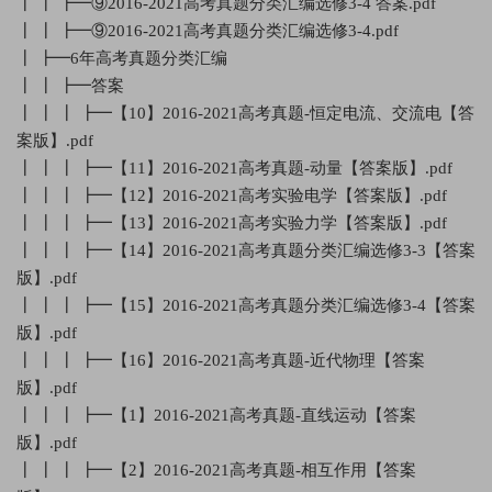
┃ ┃ ┣━⑨2016-2021高考真题分类汇编选修3-4 答案.pdf
┃ ┃ ┣━⑨2016-2021高考真题分类汇编选修3-4.pdf
┃ ┣━6年高考真题分类汇编
┃ ┃ ┣━答案
┃ ┃ ┃ ┣━【10】2016-2021高考真题-恒定电流、交流电【答
案版】.pdf
┃ ┃ ┃ ┣━【11】2016-2021高考真题-动量【答案版】.pdf
┃ ┃ ┃ ┣━【12】2016-2021高考实验电学【答案版】.pdf
┃ ┃ ┃ ┣━【13】2016-2021高考实验力学【答案版】.pdf
┃ ┃ ┃ ┣━【14】2016-2021高考真题分类汇编选修3-3【答案
版】.pdf
┃ ┃ ┃ ┣━【15】2016-2021高考真题分类汇编选修3-4【答案
版】.pdf
┃ ┃ ┃ ┣━【16】2016-2021高考真题-近代物理【答案
版】.pdf
┃ ┃ ┃ ┣━【1】2016-2021高考真题-直线运动【答案
版】.pdf
┃ ┃ ┃ ┣━【2】2016-2021高考真题-相互作用【答案