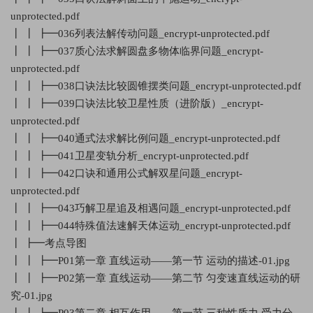
unprotected.pdf
┃ ┃ ┣━036列表法解传动问题_encrypt-unprotected.pdf
┃ ┃ ┣━037质心法求解圆盘多物体临界问题_encrypt-
unprotected.pdf
┃ ┃ ┣━038口诀法比较圆锥摆类问题_encrypt-unprotected.pdf
┃ ┃ ┣━039口诀法比较卫星性质（进阶版）_encrypt-
unprotected.pdf
┃ ┃ ┣━040通式法求解比例问题_encrypt-unprotected.pdf
┃ ┃ ┣━041卫星变轨分析_encrypt-unprotected.pdf
┃ ┃ ┣━042口诀和通用公式解双星问题_encrypt-
unprotected.pdf
┃ ┃ ┣━043巧解卫星追及相遇问题_encrypt-unprotected.pdf
┃ ┃ ┣━044特殊值法速解天体运动_encrypt-unprotected.pdf
┃ ┣━考点导图
┃ ┃ ┣━P01第一章 直线运动——第一节 运动的描述-01.jpg
┃ ┃ ┣━P02第一章 直线运动——第二节 匀变速直线运动的研
究-01.jpg
┃ ┃ ┣━P03第二章 相互作用——第一节 三种性质力 受力分