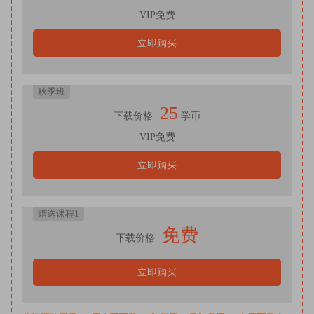
VIP免费
立即购买
秋季班
25
下载价格
学币
VIP免费
立即购买
赠送课程1
免费
下载价格
立即购买