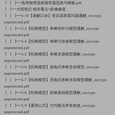
┃ ┃ ┣━高考物理选择题答题思路与模板.pdf
┃ ┣━大招笔记 电学重点+阶梯难度
┃ ┃ ┣━5-10【速解口诀】变压器群星问题通解_encrypt-
unprotected.pdf
┃ ┃ ┣━5-3【经典模型】单棒恒外力模型通解_encrypt-
unprotected.pdf
┃ ┃ ┣━5-4【经典模型】单棒匀加速模型通解_encrypt-
unprotected.pdf
┃ ┃ ┣━5-5【经典模型】单棒含源模型通解_encrypt-
unprotected.pdf
┃ ┃ ┣━5-6【经典模型】放电式单棒含容模型_encrypt-
unprotected.pdf
┃ ┃ ┣━5-7【经典模型】充电式单棒含容模型通解_encrypt-
unprotected.pdf
┃ ┃ ┣━5-8【经典模型】双棒基础模型通解_encrypt-
unprotected.pdf
┃ ┃ ┣━5-9【通用公式】方均根法求有效值_encrypt-
unprotected.pdf