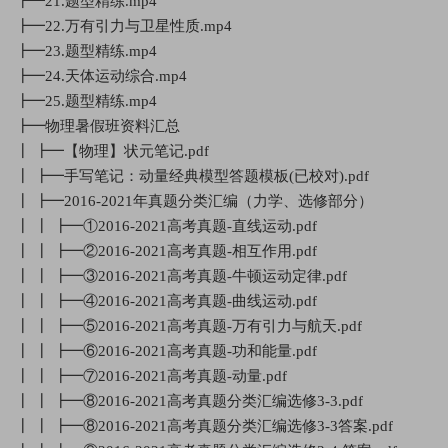
┣━21.题型精练.mp4
┣━22.万有引力与卫星性质.mp4
┣━23.题型精练.mp4
┣━24.天体运动综合.mp4
┣━25.题型精练.mp4
┣━物理暑假班资料汇总
┃ ┣━【物理】状元笔记.pdf
┃ ┣━手写笔记：动量经典模型答题模板(已校对).pdf
┃ ┣━2016-2021年真题分类汇编（力学、选修部分）
┃ ┃ ┣━①2016-2021高考真题-直线运动.pdf
┃ ┃ ┣━②2016-2021高考真题-相互作用.pdf
┃ ┃ ┣━③2016-2021高考真题-牛顿运动定律.pdf
┃ ┃ ┣━④2016-2021高考真题-曲线运动.pdf
┃ ┃ ┣━⑤2016-2021高考真题-万有引力与航天.pdf
┃ ┃ ┣━⑥2016-2021高考真题-功和能量.pdf
┃ ┃ ┣━⑦2016-2021高考真题-动量.pdf
┃ ┃ ┣━⑧2016-2021高考真题分类汇编选修3-3.pdf
┃ ┃ ┣━⑧2016-2021高考真题分类汇编选修3-3答案.pdf