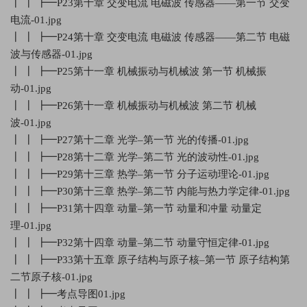
┃ ┃ ┣━P23第十章 交变电流 电磁波 传感器——第一节 交变
电流-01.jpg
┃ ┃ ┣━P24第十章 交变电流 电磁波 传感器——第二节 电磁
波与传感器-01.jpg
┃ ┃ ┣━P25第十一章 机械振动与机械波 第一节 机械振
动-01.jpg
┃ ┃ ┣━P26第十一章 机械振动与机械波 第二节 机械
波-01.jpg
┃ ┃ ┣━P27第十二章 光学–第一节 光的传播-01.jpg
┃ ┃ ┣━P28第十二章 光学–第二节 光的波动性-01.jpg
┃ ┃ ┣━P29第十三章 热学–第一节 分子运动理论-01.jpg
┃ ┃ ┣━P30第十三章 热学–第二节 内能与热力学定律-01.jpg
┃ ┃ ┣━P31第十四章 动量–第一节 动量和冲量 动量定
理-01.jpg
┃ ┃ ┣━P32第十四章 动量–第二节 动量守恒定律-01.jpg
┃ ┃ ┣━P33第十五章 原子结构与原子核–第一节 原子结构第
二节原子核-01.jpg
┃ ┃ ┣━考点导图01.jpg