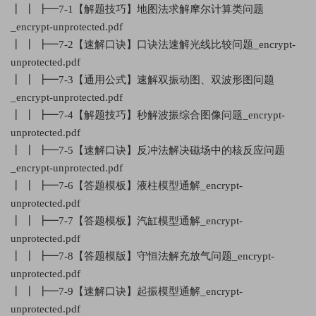
┃ ┃ ┣━7-1【解题技巧】地图法求解摩尔计算类问题
_encrypt-unprotected.pdf
┃ ┃ ┣━7-2【速解口诀】口诀法速解光线比较问题_encrypt-
unprotected.pdf
┃ ┃ ┣━7-3【通用公式】速解双振动图、双波形图问题
_encrypt-unprotected.pdf
┃ ┃ ┣━7-4【解题技巧】秒解波振综合图像问题_encrypt-
unprotected.pdf
┃ ┃ ┣━7-5【速解口诀】反冲法解决磁场中的核反应问题
_encrypt-unprotected.pdf
┃ ┃ ┣━7-6【答题模板】液柱模型通解_encrypt-
unprotected.pdf
┃ ┃ ┣━7-7【答题模板】汽缸模型通解_encrypt-
unprotected.pdf
┃ ┃ ┣━7-8【答题模版】守恒法解充放气问题_encrypt-
unprotected.pdf
┃ ┃ ┣━7-9【速解口诀】起振模型通解_encrypt-
unprotected.pdf