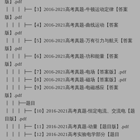
版】.pdf
┃ ┃ ┃ ┣━【3】2016-2021高考真题-牛顿运动定律【答案
版】.pdf
┃ ┃ ┃ ┣━【4】2016-2021高考真题-曲线运动【答案
版】.pdf
┃ ┃ ┃ ┣━【5】2016-2021高考真题-万有引力与航天【答案
版】.pdf
┃ ┃ ┃ ┣━【6】2016-2021高考真题-功和能量【答案
版】.pdf
┃ ┃ ┃ ┣━【7】2016-2021高考真题-电场【答案版】.pdf
┃ ┃ ┃ ┣━【8】2016-2021高考真题-磁场【答案版】.pdf
┃ ┃ ┃ ┣━【9】2016-2021高考真题-电磁感应【答案
版】.pdf
┃ ┃ ┣━题目
┃ ┃ ┃ ┣━【10】2016-2021高考真题-恒定电流、交流电【题
目版】.pdf
┃ ┃ ┃ ┣━【11】2016-2021高考真题-动量【题目版】.pdf
┃ ┃ ┃ ┣━【12】2016-2021高考实验电学部分【题目