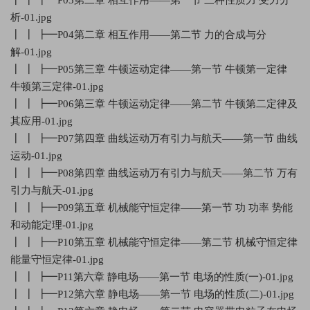
析-01.jpg
┃ ┃ ┣━P04第二章 相互作用——第二节 力的合成与分
解-01.jpg
┃ ┃ ┣━P05第三章 牛顿运动定律——第一节 牛顿第一定律
牛顿第三定律-01.jpg
┃ ┃ ┣━P06第三章 牛顿运动定律——第二节 牛顿第二定律及
其应用-01.jpg
┃ ┃ ┣━P07第四章 曲线运动万有引力与航天——第一节 曲线
运动-01.jpg
┃ ┃ ┣━P08第四章 曲线运动万有引力与航天——第二节 万有
引力与航天-01.jpg
┃ ┃ ┣━P09第五章 机械能守恒定律——第一节 功 功率 势能
和动能定理-01.jpg
┃ ┃ ┣━P10第五章 机械能守恒定律——第二节 机械守恒定律
能量守恒定律-01.jpg
┃ ┃ ┣━P11第六章 静电场——第一节 电场的性质(一)-01.jpg
┃ ┃ ┣━P12第六章 静电场——第一节 电场的性质(二)-01.jpg