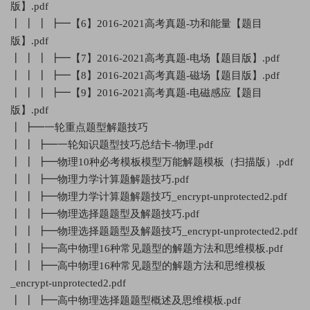
版】.pdf
┃ ┃ ┃ ┣━【6】2016-2021高考真题-功和能量【题目
版】.pdf
┃ ┃ ┃ ┣━【7】2016-2021高考真题-电场【题目版】.pdf
┃ ┃ ┃ ┣━【8】2016-2021高考真题-磁场【题目版】.pdf
┃ ┃ ┃ ┣━【9】2016-2021高考真题-电磁感应【题目
版】.pdf
┃ ┣━一轮重点题型解题技巧
┃ ┃ ┣━一轮知识题型技巧总结卡-物理.pdf
┃ ┃ ┣━物理10种必考模板模型万能解题模板（扫描版）.pdf
┃ ┃ ┣━物理力学计算题解题技巧.pdf
┃ ┃ ┣━物理力学计算题解题技巧_encrypt-unprotected2.pdf
┃ ┃ ┣━物理选择题题型及解题技巧.pdf
┃ ┃ ┣━物理选择题题型及解题技巧_encrypt-unprotected2.pdf
┃ ┃ ┣━高中物理16种常见题型的解题方法和思维模板.pdf
┃ ┃ ┣━高中物理16种常见题型的解题方法和思维模板
_encrypt-unprotected2.pdf
┃ ┃ ┣━高中物理选择题题型概述及思维模板.pdf