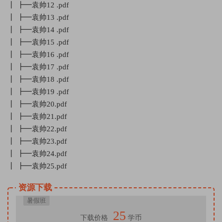
┃ ┣━袁帅12 .pdf
┃ ┣━袁帅13 .pdf
┃ ┣━袁帅14 .pdf
┃ ┣━袁帅15 .pdf
┃ ┣━袁帅16 .pdf
┃ ┣━袁帅17 .pdf
┃ ┣━袁帅18 .pdf
┃ ┣━袁帅19 .pdf
┃ ┣━袁帅20.pdf
┃ ┣━袁帅21.pdf
┃ ┣━袁帅22.pdf
┃ ┣━袁帅23.pdf
┃ ┣━袁帅24.pdf
┃ ┣━袁帅25.pdf
资源下载
暑假班
25
下载价格
学币