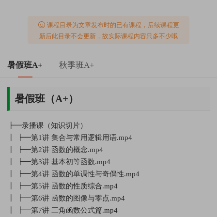
课程目录为文章发布时的已有课程，后续课程更
新后此目录不会更新，故实际课程内容只多不少哦
暑假班A+
秋季班A+
暑假班（A+）
┣━录播课（知识切片）
┃ ┣━第1讲 集合与常用逻辑用语.mp4
┃ ┣━第2讲 函数的概念.mp4
┃ ┣━第3讲 基本初等函数.mp4
┃ ┣━第4讲 函数的单调性与奇偶性.mp4
┃ ┣━第5讲 函数的性质综合.mp4
┃ ┣━第6讲 函数的图像与零点.mp4
┃ ┣━第7讲 三角函数公式篇.mp4