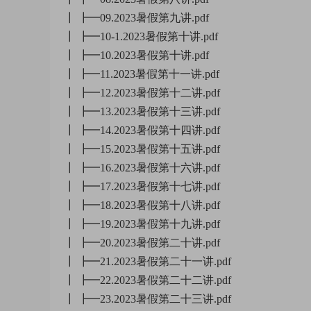
┃ ┣━09.2023暑假第九讲.pdf
┃ ┣━10-1.2023暑假第十讲.pdf
┃ ┣━10.2023暑假第十讲.pdf
┃ ┣━11.2023暑假第十一讲.pdf
┃ ┣━12.2023暑假第十二讲.pdf
┃ ┣━13.2023暑假第十三讲.pdf
┃ ┣━14.2023暑假第十四讲.pdf
┃ ┣━15.2023暑假第十五讲.pdf
┃ ┣━16.2023暑假第十六讲.pdf
┃ ┣━17.2023暑假第十七讲.pdf
┃ ┣━18.2023暑假第十八讲.pdf
┃ ┣━19.2023暑假第十九讲.pdf
┃ ┣━20.2023暑假第二十讲.pdf
┃ ┣━21.2023暑假第二十一讲.pdf
┃ ┣━22.2023暑假第二十二讲.pdf
┃ ┣━23.2023暑假第二十三讲.pdf