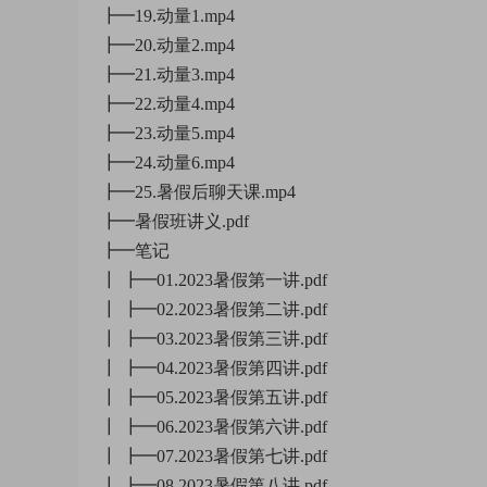
┣━19.动量1.mp4
┣━20.动量2.mp4
┣━21.动量3.mp4
┣━22.动量4.mp4
┣━23.动量5.mp4
┣━24.动量6.mp4
┣━25.暑假后聊天课.mp4
┣━暑假班讲义.pdf
┣━笔记
┃ ┣━01.2023暑假第一讲.pdf
┃ ┣━02.2023暑假第二讲.pdf
┃ ┣━03.2023暑假第三讲.pdf
┃ ┣━04.2023暑假第四讲.pdf
┃ ┣━05.2023暑假第五讲.pdf
┃ ┣━06.2023暑假第六讲.pdf
┃ ┣━07.2023暑假第七讲.pdf
┃ ┣━08.2023暑假第八讲.pdf