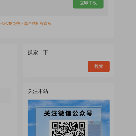
立即下载
升级VIP免费下载全站所有课程
搜索一下
关注本站