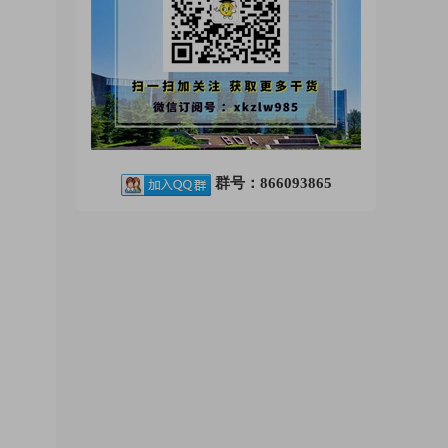
群号：866093865