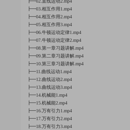
┣━02.直线运动2.mp4
┣━03.相互作用1.mp4
┣━04.相互作用2.mp4
┣━05.相互作用3.mp4
┣━06.牛顿运动定律1.mp4
┣━07.牛顿运动定律2.mp4
┣━08.第一章习题讲解.mp4
┣━09.第二章习题讲解.mp4
┣━10.第三章习题讲解.mp4
┣━11.曲线运动1.mp4
┣━12.曲线运动2.mp4
┣━13.曲线运动3.mp4
┣━14.机械能1.mp4
┣━15.机械能2.mp4
┣━16.万有引力1.mp4
┣━17.万有引力2.mp4
┣━18.万有引力3.mp4