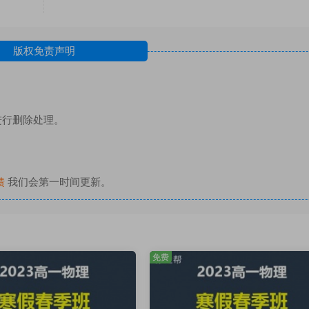
版权免责声明
进行删除处理。
馈
我们会第一时间更新。
免费