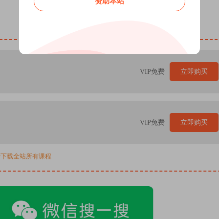
赞助本站
VIP免费
立即购买
VIP免费
立即购买
免费下载全站所有课程