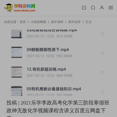
当前位置：
首页
小初高网课
高中资料
高中化学
正文
投稿 | 2021乐学李政高考化学第三阶段寒假班
政神无敌化学视频课程含讲义百度云网盘下