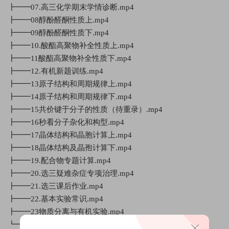
┣━━07.高三化学期末学情诊断.mp4
┣━━08醇酚醛酮性质上.mp4
┣━━09醇酚醛酮性质下.mp4
┣━━10.酸酯高聚物补全性质上.mp4
┣━━11酸酯高聚物补全性质下.mp4
┣━━12.有机新题训练.mp4
┣━━13原子结构和周期规律上.mp4
┣━━14原子结构和周期规律下.mp4
┣━━15共价键于分子的性质（待重录）.mp4
┣━━16秒看分子杂化和构型.mp4
┣━━17晶体结构和晶胞计算上.mp4
┣━━18晶体结构及晶孢计算下.mp4
┣━━19.配合物专题计算.mp4
┣━━20.选三疑难杂症专项治理.mp4
┣━━21.选三课后作业.mp4
┣━━22.基本实验常识.mp4
┣━━23物质分离与有机实验.mp4
┗━━24.六阴六阳十四气.mp4