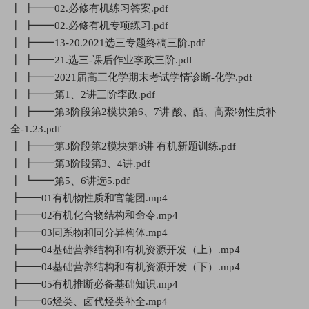
┃ ┣━━02.必修有机练习答案.pdf
┃ ┣━━02.必修有机专项练习.pdf
┃ ┣━━13-20.2021选三专题终稿三阶.pdf
┃ ┣━━21.选三-课后作业李政三阶.pdf
┃ ┣━━2021届高三化学期末考试学情诊断-化学.pdf
┃ ┣━━第1、2讲三阶李政.pdf
┃ ┣━━第3阶段第2模块第6、7讲 酸、酯、高聚物性质补
全-1.23.pdf
┃ ┣━━第3阶段第2模块第8讲 有机新题训练.pdf
┃ ┣━━第3阶段第3、4讲.pdf
┃ ┗━━第5、6讲选5.pdf
┣━━01有机物性质和官能团.mp4
┣━━02有机化合物结构和命令.mp4
┣━━03同系物和同分异构体.mp4
┣━━04基础营养结构和有机资源开发（上）.mp4
┣━━04基础营养结构和有机资源开发（下）.mp4
┣━━05有机推断必备基础知识.mp4
┣━━06烃类、卤代烃类补全.mp4