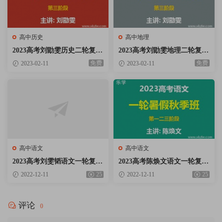
高中历史
高中地理
2023高考刘勖雯历史二轮复习
2023高考刘勖雯地理二轮复习
寒假春季班第三阶段网课视频
寒假春季班第三阶段网课视频
免费
免费
2023-02-11
2023-02-11
资料百度云网盘下载
资料百度云网盘下载
高中语文
高中语文
2023高考刘雯韬语文一轮复习
2023高考陈焕文语文一轮复习
暑假秋季班网课视频资料百度
暑假秋季班网课视频资料百度
2022-12-11
25
2022-12-11
25
云网盘下载
云网盘下载
评论
0