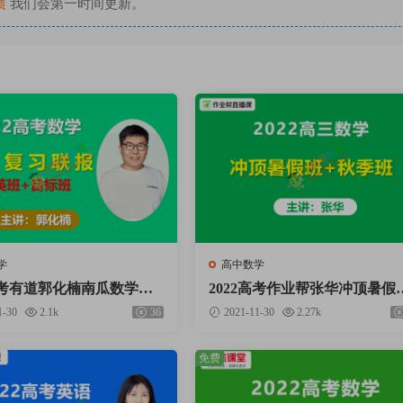
馈
我们会第一时间更新。
学
高中数学
2高考有道郭化楠南瓜数学一
2022高考作业帮张华冲顶暑假
联报目标班+菁英班视频课
+秋季班视频课程含讲义笔记
1-30
2.1k
36
2021-11-30
2.27k
刷题百度云网盘下载
云网盘下载
免费