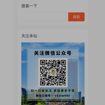
搜索一下
关注本站