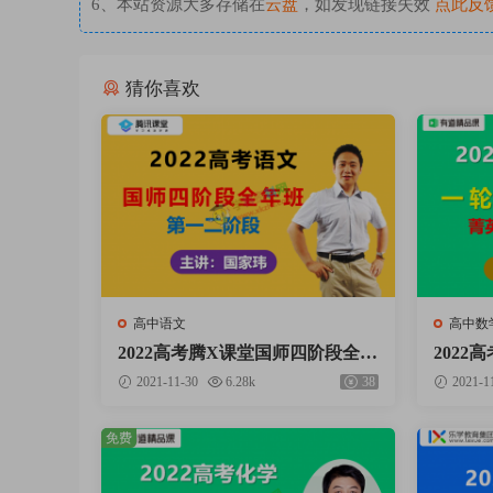
6、本站资源大多存储在
云盘
，如发现链接失效
点此反
猜你喜欢
高中语文
高中数
2022高考腾X课堂国师四阶段全年
202
班国家玮语文第一二阶段视频课
轮复习
2021-11-30
6.28k
38
2021-1
程含手写笔记百度云网盘下载
程含必
免费