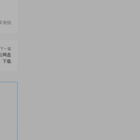
享海报
下一篇
云网盘
下载