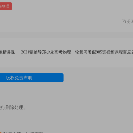
考物理
分
题精讲视
2021猿辅导郑少龙高考物理一轮复习暑假985班视频课程百度
版权免责声明
进行删除处理。