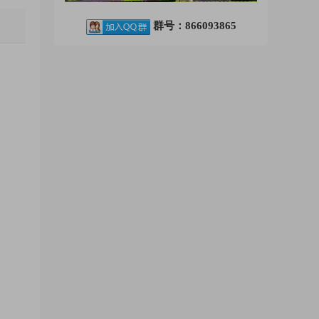
群号：866093865