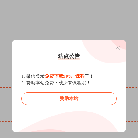
站点公告
1. 微信登录
免费下载90%+课程
了！
2. 赞助本站免费下载所有课程哦！
赞助本站