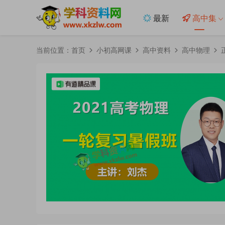
最新
高中集
当前位置：
首页
小初高网课
高中资料
高中物理