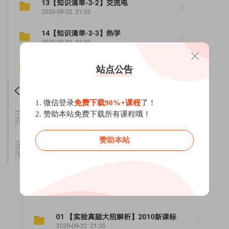
站点公告
1. 微信登录
免费下载90%+课程
了！
2. 赞助本站免费下载所有课程哦！
赞助本站