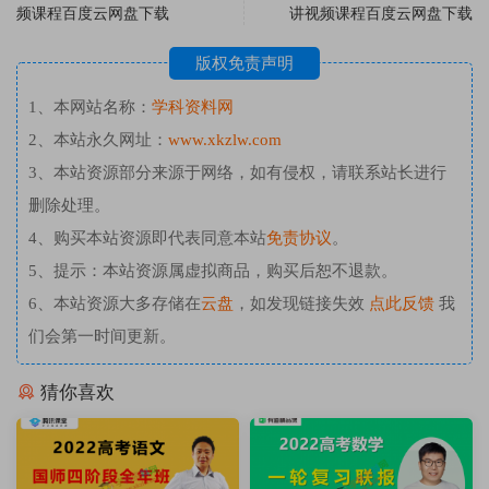
频课程百度云网盘下载
讲视频课程百度云网盘下载
版权免责声明
1、本网站名称：
学科资料网
2、本站永久网址：
www.xkzlw.com
3、本站资源部分来源于网络，如有侵权，请联系站长进行
删除处理。
4、购买本站资源即代表同意本站
免责协议
。
5、提示：本站资源属虚拟商品，购买后恕不退款。
6、本站资源大多存储在
云盘
，如发现链接失效
点此反馈
我
们会第一时间更新。
猜你喜欢