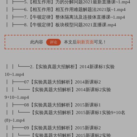
┃ ┣━━5.【相互作用】力的分解问题2021最新直播课~1.mp4
┃ ┣━━6.【相互作用】相互作用难题解题法2021版~1.mp4
┃ ┣━━7.【牛顿定律】整体隔离法及连接体直播课~1.mp4
┃ ┣━━8.【牛顿定律】板块模型问题2021直播课.mp4
此内容
本文后
刷新页面
可见！
评论
┃ ┃ ┗━━2.【实验真题大招解析】2014新课标1实验
10~1.mp4
┃ ┣━━07【实验真题大招解析】2014新课标2
┃ ┃ ┗━━【实验真题大招解析】2014新课标2实验
9+10~1.mp4
┃ ┣━━08【实验真题大招解析】2015新课标1
┃ ┃ ┗━━【实验真题大招解析】2015新课标1实验9+10名
(8)~1.mp4
┃ ┣━━09【实验真题大招解析】2015新课标2
┃ ┃ ┗━━【实验真题大招解析】2015新课标2实验