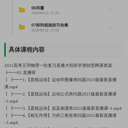
具体课程内容
2021高考王羽物理一轮复习直播大招班学渣转型网课资源
┣━━01.直播班
┃ ┣━━1.【直线运动】运动学图像类问题2021版最新直播
课.mp4
┃ ┣━━2.【直线运动】运动公式类问题2021版最新直播课
~1.mp4
┃ ┣━━3.【直线运动】追及相遇类2021版最新直播课~1.mp4
┃ ┣━━4.【相互作用】力的三角形类问题2021最新直播课
~1.mp4