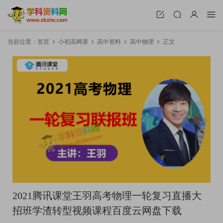
当前位置：
首页
小初高网课
高中资料
高中物理
正文
2021腾讯课堂王羽高考物理一轮复习直播大
招班学渣转型视频课程百度云网盘下载