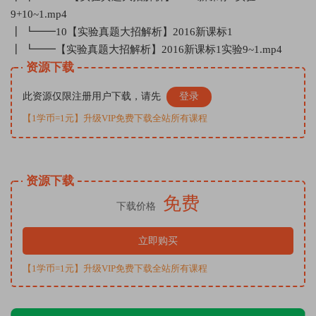
9+10~1.mp4
┃ ┗━━10【实验真题大招解析】2016新课标1
┃ ┗━━【实验真题大招解析】2016新课标1实验9~1.mp4
资源下载
此资源仅限注册用户下载，请先
登录
【1学币=1元】升级VIP免费下载全站所有课程
资源下载
免费
下载价格
立即购买
【1学币=1元】升级VIP免费下载全站所有课程