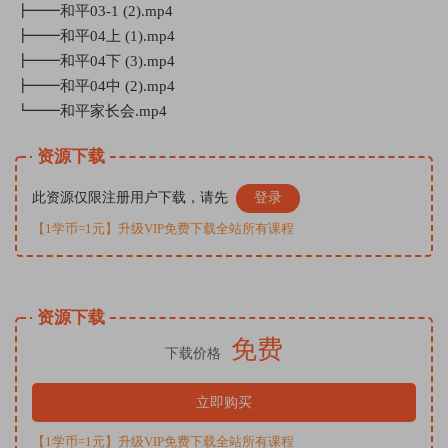
┣━━和平03-1 (2).mp4
┣━━和平04上 (1).mp4
┣━━和平04下 (3).mp4
┣━━和平04中 (2).mp4
┗━━和平家长会.mp4
资源下载
此资源仅限注册用户下载，请先
登录
【1学币=1元】升级VIP免费下载全站所有课程
资源下载
免费
下载价格
立即购买
【1学币=1元】升级VIP免费下载全站所有课程