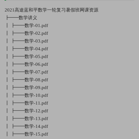
2021高途蓝和平数学一轮复习暑假班网课资源
┣━━数学讲义
┃ ┣━━数学-01.pdf
┃ ┣━━数学-02.pdf
┃ ┣━━数学-03.pdf
┃ ┣━━数学-04.pdf
┃ ┣━━数学-05.pdf
┃ ┣━━数学-06.pdf
┃ ┣━━数学-07.pdf
┃ ┣━━数学-08.pdf
┃ ┣━━数学-09.pdf
┃ ┣━━数学-10.pdf
┃ ┣━━数学-11.pdf
┃ ┣━━数学-12.pdf
┃ ┣━━数学-13.pdf
┃ ┣━━数学-14.pdf
┃ ┣━━数学-15.pdf