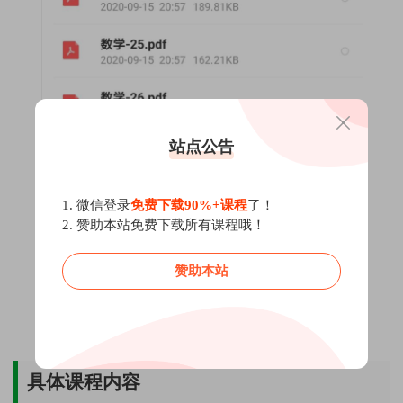
站点公告
1. 微信登录
免费下载90%+课程
了！
2. 赞助本站免费下载所有课程哦！
赞助本站
具体课程内容