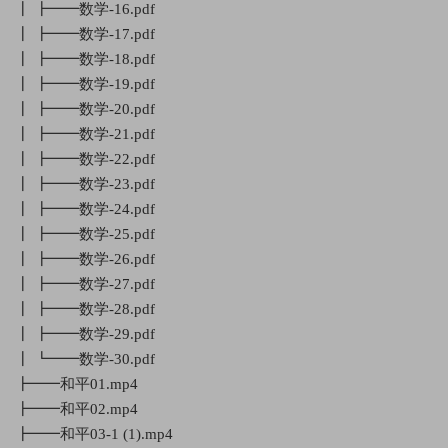
┃ ┣━━数学-16.pdf
┃ ┣━━数学-17.pdf
┃ ┣━━数学-18.pdf
┃ ┣━━数学-19.pdf
┃ ┣━━数学-20.pdf
┃ ┣━━数学-21.pdf
┃ ┣━━数学-22.pdf
┃ ┣━━数学-23.pdf
┃ ┣━━数学-24.pdf
┃ ┣━━数学-25.pdf
┃ ┣━━数学-26.pdf
┃ ┣━━数学-27.pdf
┃ ┣━━数学-28.pdf
┃ ┣━━数学-29.pdf
┃ ┗━━数学-30.pdf
┣━━和平01.mp4
┣━━和平02.mp4
┣━━和平03-1 (1).mp4