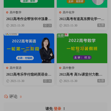
高中数学
高中化学
2022高考作业帮张华冲顶暑假
2022高考有道高东辉化学一轮
班+秋季班视频课程含讲义笔
复习目标班暑假班视频课程百
免费
2021-11-30
29
2021-11-30
记百度云网盘下载
度云网盘下载
免费
高中英语
高中数学
2022高考乐学付煊屿英语全程
2022高考 高Tu课堂付力数学
班第一二阶段视频课程含讲义
一轮复习暑假班视频课程含课
免费
2021-11-30
36
2021-11-30
资料百度云网盘下载
堂笔记百度云网盘下载
评论
0
请先
登录
！