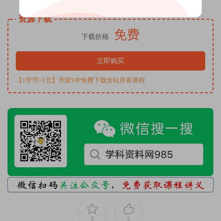
资源下载
免费
下载价格
立即购买
【1学币=1元】升级VIP免费下载全站所有课程
0
0