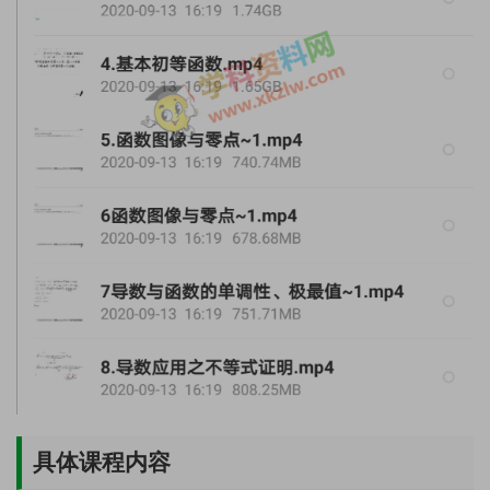
具体课程内容