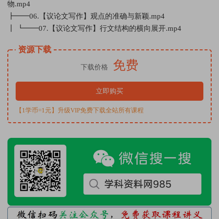
物.mp4
┣━━06.【议论文写作】观点的准确与新颖.mp4
┃ ┗━━07.【议论文写作】行文结构的横向展开.mp4
资源下载
免费
下载价格
立即购买
【1学币=1元】升级VIP免费下载全站所有课程