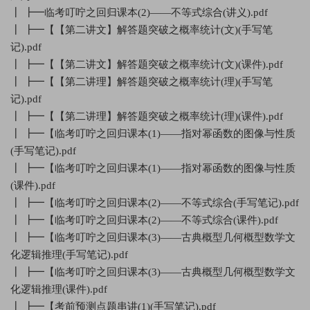
┃ ┣━临考叮咛之回归课本(2)——不等式综合(讲义).pdf
┃ ┣━【【第二讲文】解答题突破之概率统计(文)(手写笔
记).pdf
┃ ┣━【【第二讲文】解答题突破之概率统计(文)(课件).pdf
┃ ┣━【【第二讲理】解答题突破之概率统计(理)(手写笔
记).pdf
┃ ┣━【【第二讲理】解答题突破之概率统计(理)(课件).pdf
┃ ┣━【临考叮咛之回归课本(1)——指对幂函数的图像与性质
(手写笔记).pdf
┃ ┣━【临考叮咛之回归课本(1)——指对幂函数的图像与性质
(课件).pdf
┃ ┣━【临考叮咛之回归课本(2)——不等式综合(手写笔记).pdf
┃ ┣━【临考叮咛之回归课本(2)——不等式综合(课件).pdf
┃ ┣━【临考叮咛之回归课本(3)——古典概型几何概型数学文
化逻辑推理(手写笔记).pdf
┃ ┣━【临考叮咛之回归课本(3)——古典概型几何概型数学文
化逻辑推理(课件).pdf
┃ ┣━【考前预测点题串讲(1)(手写笔记).pdf