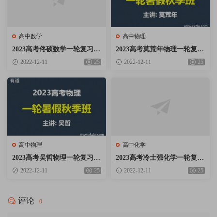
高中数学
高中物理
2023高考佟硕数学一轮复习暑
2023高考莫荒年物理一轮复习
假秋季班网课视频资料百度云
暑假秋季班网课视频资料百度
2022-12-11
25
2022-12-11
25
网盘下载
云网盘下载
高中物理
高中化学
2023高考吴哲物理一轮复习暑
2023高考冷士强化学一轮复习
假秋季班网课视频资料百度云
暑假秋季班网课视频资料百度
2022-12-11
25
2022-12-11
25
网盘下载
云网盘下载
评论
0