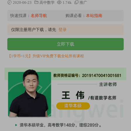
2020-06-23
高中数学
1.74k
推广
快速找课：
名师导航
购课必看：
本站指南
仅限注册用户下载，请先
登录
立即下载
【1学币=1元】升级VIP免费下载全站所有课程