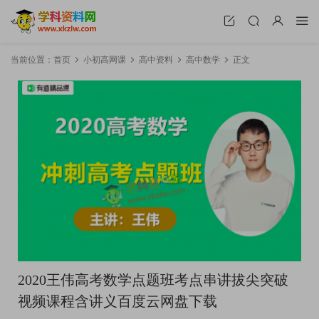
当前位置：
首页
小初高网课
高中资料
高中数学
正文
2020王伟高考数学点题班考点串讲拔尖突破
视频课程含讲义百度云网盘下载