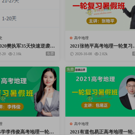
史
高中地理
 2020樊执军35天快速逆袭高
2021张艳平高考地理一轮复习
政治历史地理全国卷精讲
假班全套视频课程百度云网盘
免费
2-20
2.16k
2020-10-08
2.02k
程百度云网盘下载
载
免费
理
高中地理
1跟S学李伟俊高考地理一轮复
2021有道包易正高考地理一轮