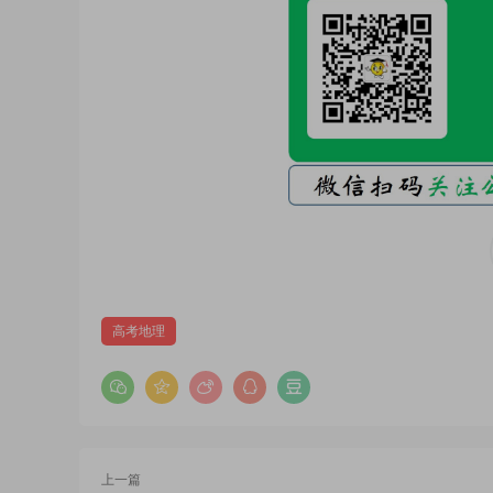
高考地理
上一篇