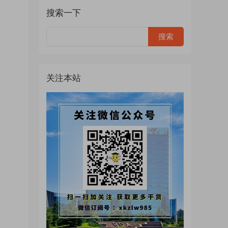
搜索一下
关注本站