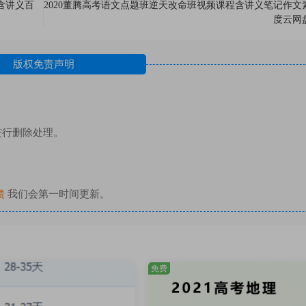
含讲义百
2020董腾高考语文点题班逆天改命班视频课程含讲义笔记作文
度云网
版权免责声明
进行删除处理。
馈
我们会第一时间更新。
免费