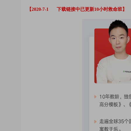
【2020-7-1 下载链接中已更新10小时救命班】