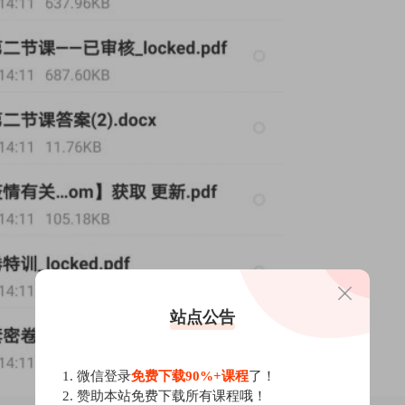
站点公告
1. 微信登录
免费下载90%+课程
了！
2. 赞助本站免费下载所有课程哦！