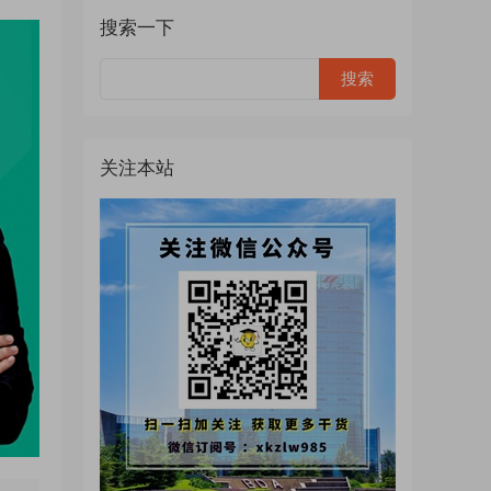
搜索一下
关注本站