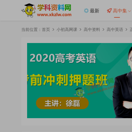
最新
高中集
当前位置：
首页
小初高网课
高中资料
高中英语