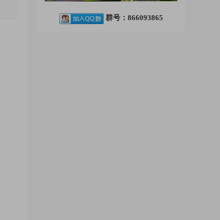
群号：866093865