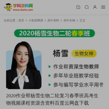
当前位置：
首页
小初高网课
高中资料
高中生物
正文
2020作业帮杨雪生物二轮复习春季班高考生
物视频课程资源含资料百度云网盘下载