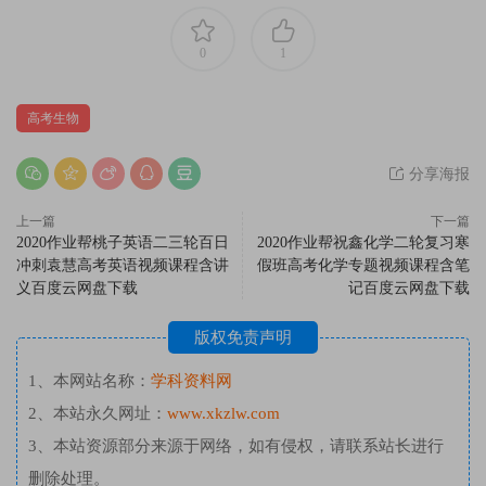
0
1
高考生物
分享海报
上一篇
下一篇
2020作业帮桃子英语二三轮百日
2020作业帮祝鑫化学二轮复习寒
冲刺袁慧高考英语视频课程含讲
假班高考化学专题视频课程含笔
义百度云网盘下载
记百度云网盘下载
版权免责声明
1、本网站名称：
学科资料网
2、本站永久网址：
www.xkzlw.com
3、本站资源部分来源于网络，如有侵权，请联系站长进行
删除处理。