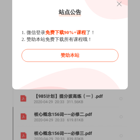
站点公告
1. 微信登录
免费下载90%+课程
了！
2. 赞助本站免费下载所有课程哦！
赞助本站