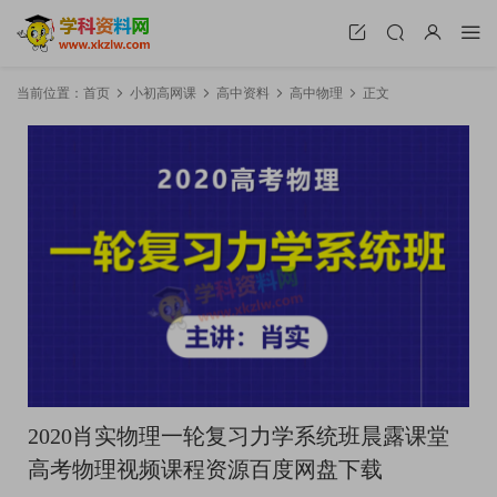
当前位置：
首页
小初高网课
高中资料
高中物理
正文
2020肖实物理一轮复习力学系统班晨露课堂
高考物理视频课程资源百度网盘下载