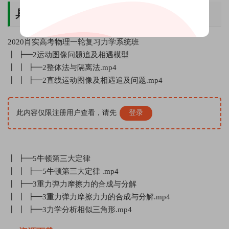
具体内容
2020肖实高考物理一轮复习力学系统班
┃ ┣━2运动图像问题追及相遇模型
┃ ┃ ┣━2整体法与隔离法.mp4
┃ ┃ ┣━2直线运动图像及相遇追及问题.mp4
此内容仅限注册用户查看，请先
登录
┃ ┣━5牛顿第三大定律
┃ ┃ ┣━5牛顿第三大定律 .mp4
┃ ┣━3重力弹力摩擦力的合成与分解
┃ ┃ ┣━3重力弹力摩擦力力的合成与分解.mp4
┃ ┃ ┣━3力学分析相似三角形.mp4