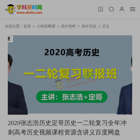
当前位置：
首页
小初高网课
高中资料
高中历史
正文
2020张志浩历史定哥历史一二轮复习全年冲
刺高考历史视频课程资源含讲义百度网盘