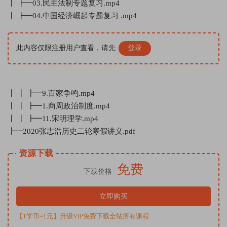
┃ ┣━03.民主法制专题复习.mp4
┃ ┣━04.中国经济崛起专题复习 .mp4
此内容仅限注册用户查看，请先
登录
┃ ┃ ┣━9.百家争鸣.mp4
┃ ┃ ┣━1.商周政治制度.mp4
┃ ┃ ┣━11.宋明理学.mp4
┣━2020张志浩历史二轮寒假讲义.pdf
资源下载
免费
下载价格
立即购买
【1学币=1元】升级VIP免费下载全站所有课程