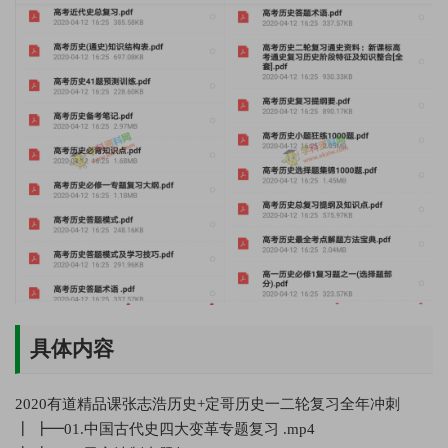
具体内容
2020有道精品课张志浩历史+定哥历史一二轮复习全年冲刺
┃ ┣━01.中国古代史四大变革专题复习 .mp4