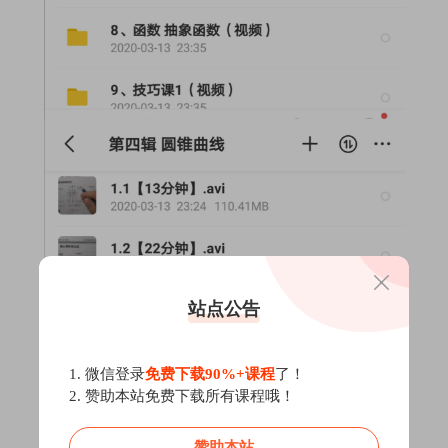
站点公告
1. 微信登录
免费下载90%+课程
了！
2. 赞助本站免费下载所有课程哦！
赞助本站