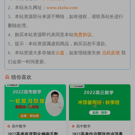
2、本站永久网址：
www.xkzlw.com
3、本站资源部分来源于网络，如有侵权，请联系站长进行
删除处理。
4、购买本站资源即代表同意本站
免责协议
。
5、提示：本站资源属虚拟商品，购买后恕不退款。
6、本站资源大多存储在
云盘
，如发现链接失效
点此反馈
我
们会第一时间更新。
猜你喜欢
高中数学
高中数学
2022高考有道郭化楠南瓜数学
2022高考作业帮张华冲顶暑假