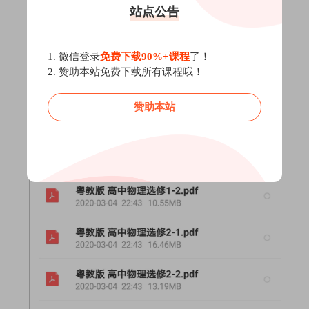
站点公告
1. 微信登录
免费下载90%+课程
了！
2. 赞助本站免费下载所有课程哦！
赞助本站