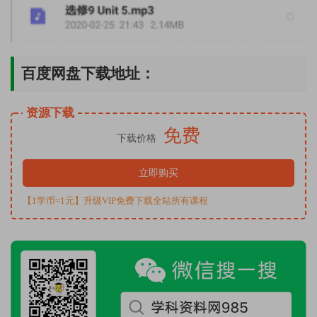
百度网盘下载地址：
资源下载
免费
下载价格
立即购买
【1学币=1元】升级VIP免费下载全站所有课程