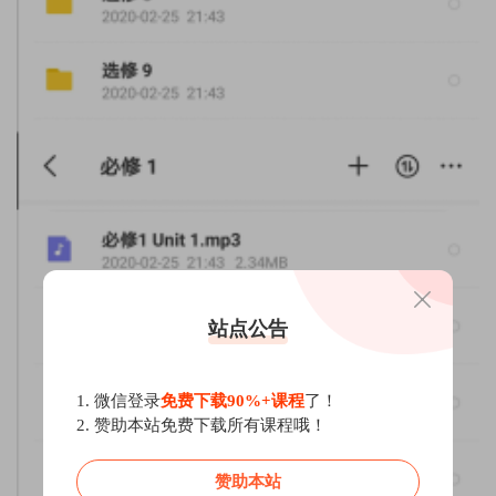
站点公告
1. 微信登录
免费下载90%+课程
了！
2. 赞助本站免费下载所有课程哦！
赞助本站